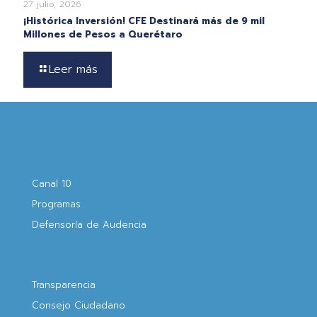
27 julio, 2026
¡Histórica Inversión! CFE Destinará más de 9 mil
Millones de Pesos a Querétaro
Leer más
Canal 10
Programas
Defensoría de Audencia
Transparencia
Consejo Ciudadano