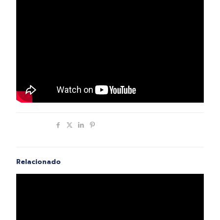
Compartir
Relacionado