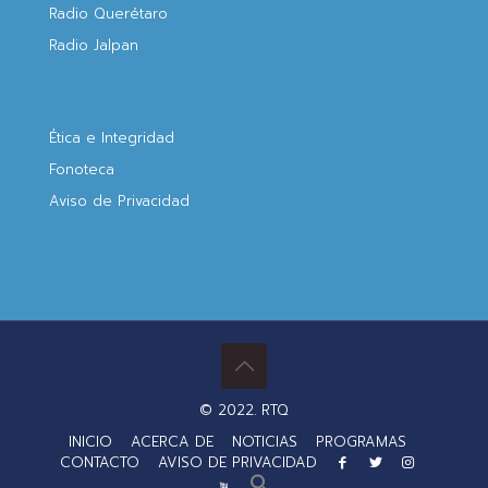
Radio Querétaro
Radio Jalpan
Ética e Integridad
Fonoteca
Aviso de Privacidad
© 2022. RTQ
INICIO
ACERCA DE
NOTICIAS
PROGRAMAS
CONTACTO
AVISO DE PRIVACIDAD