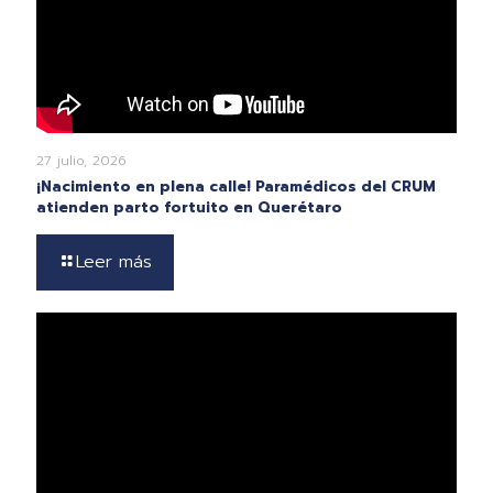
27 julio, 2026
¡Nacimiento en plena calle! Paramédicos del CRUM
atienden parto fortuito en Querétaro
Leer más