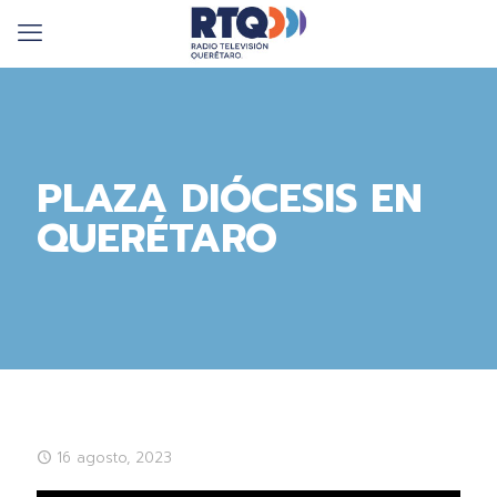
PLAZA DIÓCESIS EN
QUERÉTARO
16 agosto, 2023