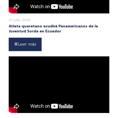
27 julio, 2026
Atleta queretano acudirá Panamericanos de la
Juventud Sorda en Ecuador
Leer más