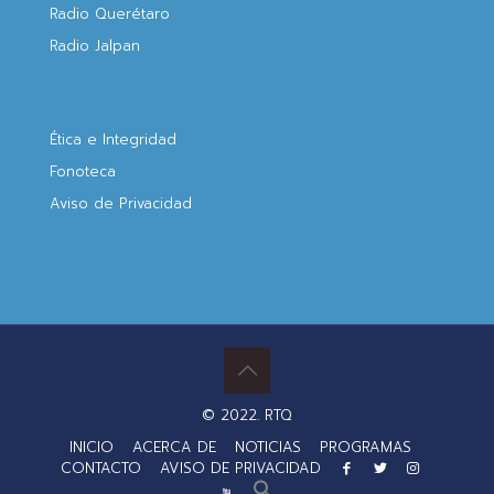
Radio Querétaro
Radio Jalpan
Ética e Integridad
Fonoteca
Aviso de Privacidad
© 2022. RTQ
INICIO
ACERCA DE
NOTICIAS
PROGRAMAS
CONTACTO
AVISO DE PRIVACIDAD