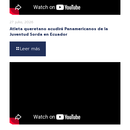
27 julio, 2026
Atleta queretano acudirá Panamericanos de la
Juventud Sorda en Ecuador
Leer más