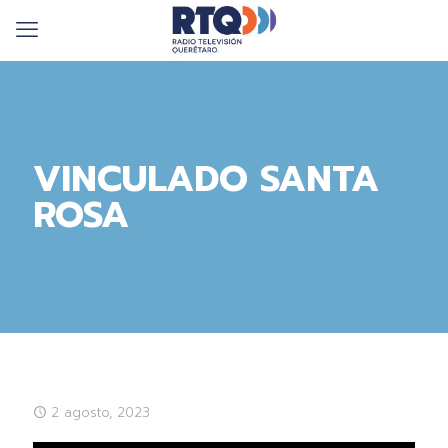
VINCULADO SANTA
ROSA
2 agosto, 2023