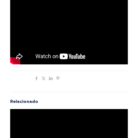
Compartir
Relacionado