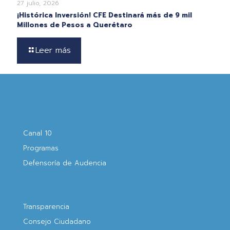
27 julio, 2026
¡Histórica Inversión! CFE Destinará más de 9 mil
Millones de Pesos a Querétaro
Leer más
Canal 10
Programas
Defensoría de Audencia
Transparencia
Consejo Ciudadano