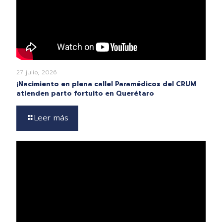
27 julio, 2026
¡Nacimiento en plena calle! Paramédicos del CRUM
atienden parto fortuito en Querétaro
Leer más