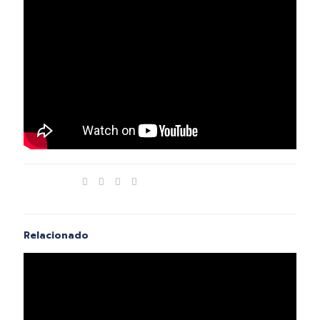
Compartir
Relacionado