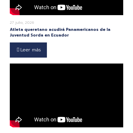
27 julio, 2026
Atleta queretano acudirá Panamericanos de la
Juventud Sorda en Ecuador
Leer más