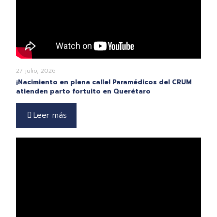
27 julio, 2026
¡Nacimiento en plena calle! Paramédicos del CRUM
atienden parto fortuito en Querétaro
Leer más