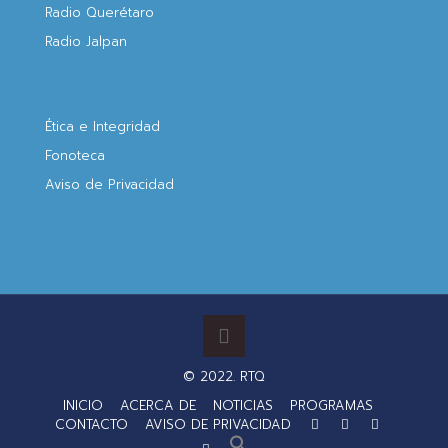
Radio Querétaro
Radio Jalpan
Ética e Integridad
Fonoteca
Aviso de Privacidad
© 2022. RTQ
INICIO
ACERCA DE
NOTICIAS
PROGRAMAS
CONTACTO
AVISO DE PRIVACIDAD