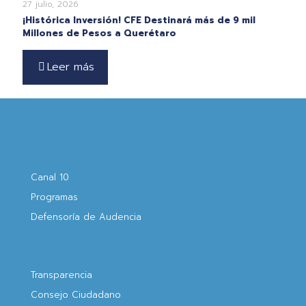
27 julio, 2026
¡Histórica Inversión! CFE Destinará más de 9 mil
Millones de Pesos a Querétaro
Leer más
Canal 10
Programas
Defensoría de Audencia
Transparencia
Consejo Ciudadano