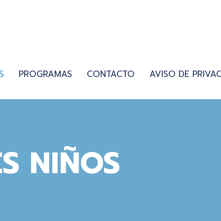
S
PROGRAMAS
CONTACTO
AVISO DE PRIVA
S NIÑOS