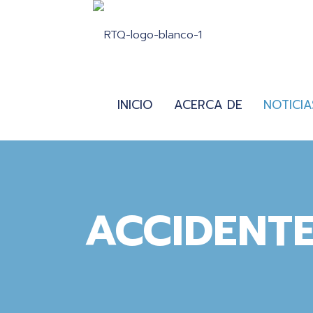
INICIO
ACERCA DE
NOTICIA
ACCIDENTE