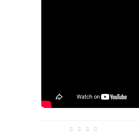
Compartir