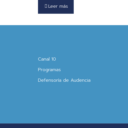
Leer más
Canal 10
Programas
Defensoría de Audencia