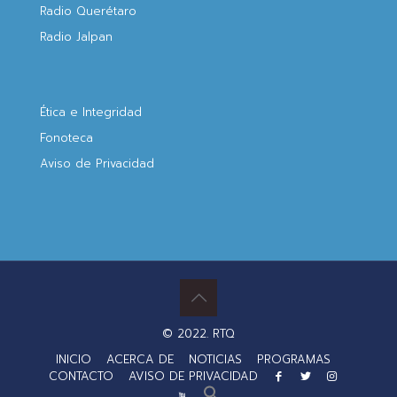
Radio Querétaro
Radio Jalpan
Ética e Integridad
Fonoteca
Aviso de Privacidad
© 2022. RTQ
INICIO
ACERCA DE
NOTICIAS
PROGRAMAS
CONTACTO
AVISO DE PRIVACIDAD