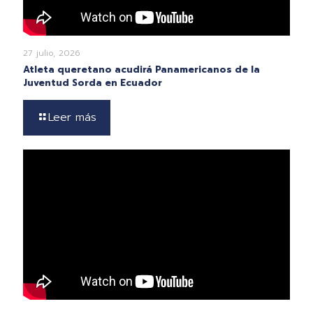
27 julio, 2026
Atleta queretano acudirá Panamericanos de la
Juventud Sorda en Ecuador
Leer más