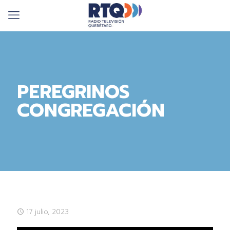
PEREGRINOS
CONGREGACIÓN
17 julio, 2023