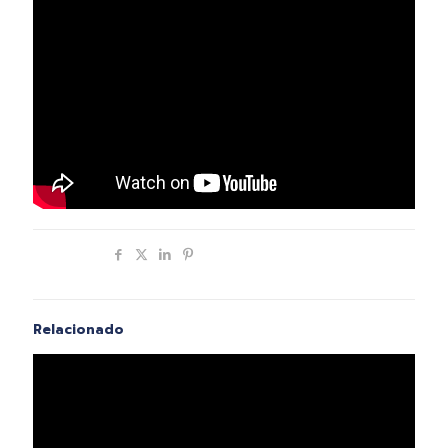
Compartir
Relacionado