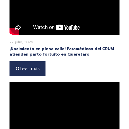
27 julio, 2026
¡Nacimiento en plena calle! Paramédicos del CRUM
atienden parto fortuito en Querétaro
Leer más