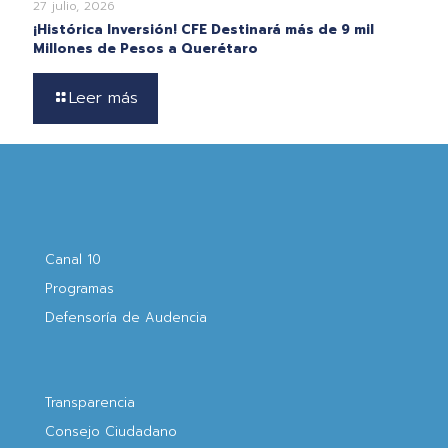
27 julio, 2026
¡Histórica Inversión! CFE Destinará más de 9 mil
Millones de Pesos a Querétaro
Leer más
Canal 10
Programas
Defensoría de Audencia
Transparencia
Consejo Ciudadano