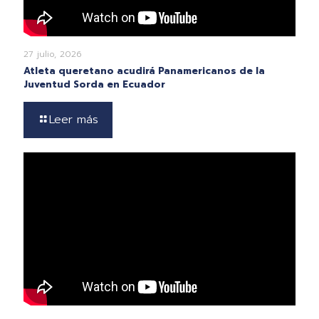
27 julio, 2026
Atleta queretano acudirá Panamericanos de la
Juventud Sorda en Ecuador
Leer más