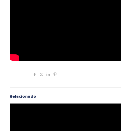
Compartir
Relacionado