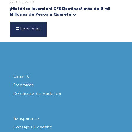
27 julio, 2026
¡Histórica Inversión! CFE Destinará más de 9 mil
Millones de Pesos a Querétaro
Leer más
Canal 10
Programas
Defensoría de Audencia
Transparencia
Consejo Ciudadano