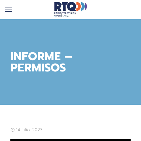
INFORME –
PERMISOS
14 julio, 2023