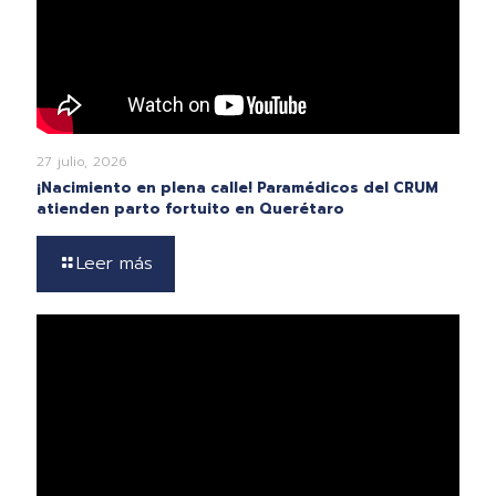
27 julio, 2026
¡Nacimiento en plena calle! Paramédicos del CRUM
atienden parto fortuito en Querétaro
Leer más