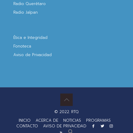
Radio Querétaro
Radio Jalpan
Ética e Integridad
Fonoteca
Aviso de Privacidad
© 2022. RTQ
INICIO
ACERCA DE
NOTICIAS
PROGRAMAS
CONTACTO
AVISO DE PRIVACIDAD