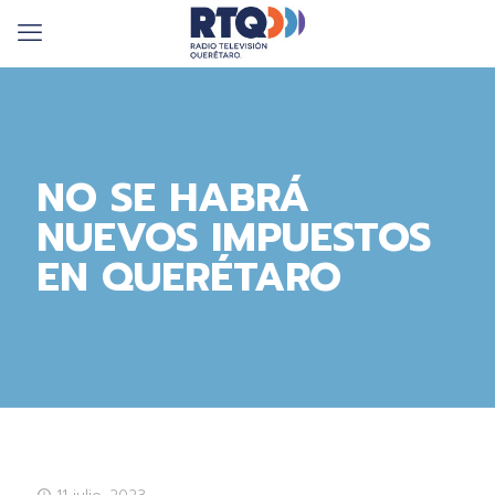
NO SE HABRÁ
NUEVOS IMPUESTOS
EN QUERÉTARO