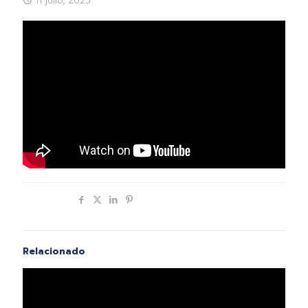
11 julio, 2023
Compartir
Relacionado