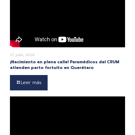
27 julio, 2026
¡Nacimiento en plena calle! Paramédicos del CRUM
atienden parto fortuito en Querétaro
Leer más