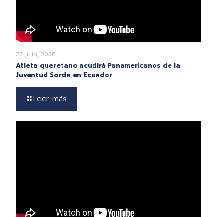
27 julio, 2026
Atleta queretano acudirá Panamericanos de la
Juventud Sorda en Ecuador
Leer más