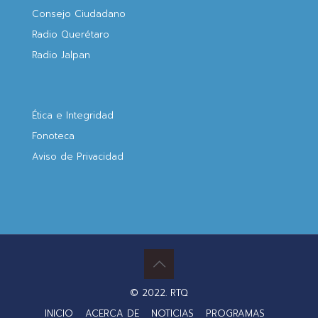
Consejo Ciudadano
Radio Querétaro
Radio Jalpan
Ética e Integridad
Fonoteca
Aviso de Privacidad
© 2022. RTQ
INICIO
ACERCA DE
NOTICIAS
PROGRAMAS