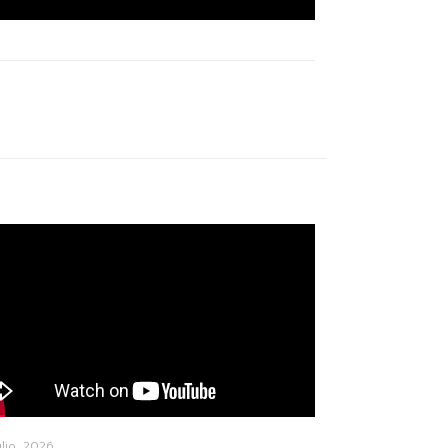
ulio, 2026