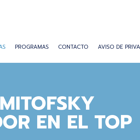
AS
PROGRAMAS
CONTACTO
AVISO DE PRIV
 MITOFSKY
OR EN EL TOP