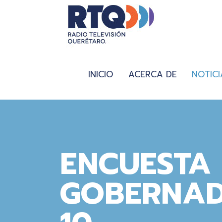
INICIO
ACERCA DE
NOTICI
ENCUESTA
GOBERNAD