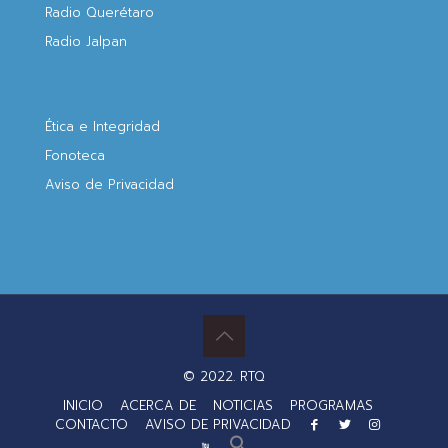
Radio Querétaro
Radio Jalpan
Ética e Integridad
Fonoteca
Aviso de Privacidad
© 2022. RTQ
INICIO
ACERCA DE
NOTICIAS
PROGRAMAS
CONTACTO
AVISO DE PRIVACIDAD