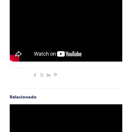
Compartir
Relacionado