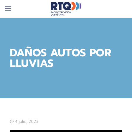
DAÑOS AUTOS POR
LLUVIAS
4 julio, 2023