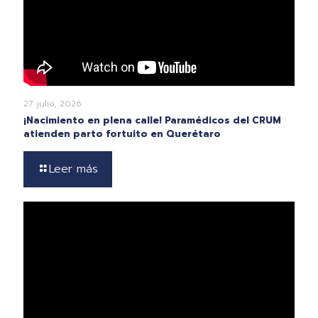
27 julio, 2026
¡Nacimiento en plena calle! Paramédicos del CRUM
atienden parto fortuito en Querétaro
Leer más