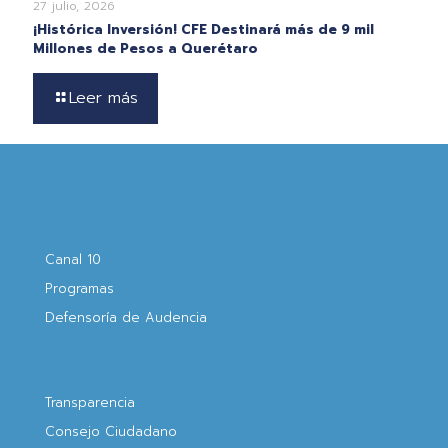
27 julio, 2026
¡Histórica Inversión! CFE Destinará más de 9 mil
Millones de Pesos a Querétaro
Leer más
Canal 10
Programas
Defensoría de Audencia
Transparencia
Consejo Ciudadano