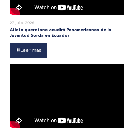
27 julio, 2026
Atleta queretano acudirá Panamericanos de la
Juventud Sorda en Ecuador
Leer más