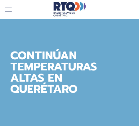
CONTINÚAN
TEMPERATURAS
ALTAS EN
QUERÉTARO