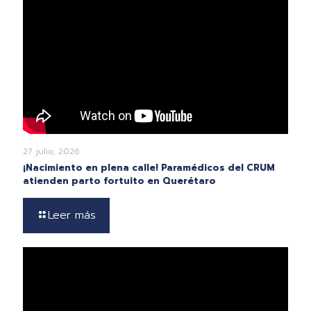
27 julio, 2026
¡Nacimiento en plena calle! Paramédicos del CRUM
atienden parto fortuito en Querétaro
Leer más