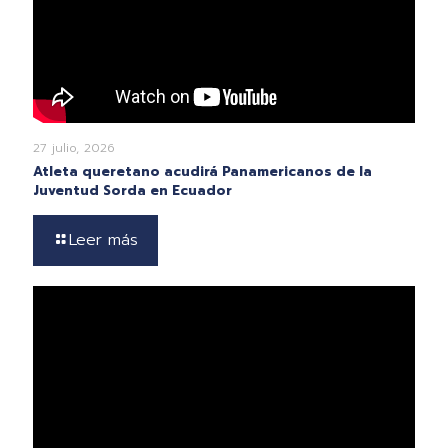
27 julio, 2026
Atleta queretano acudirá Panamericanos de la
Juventud Sorda en Ecuador
Leer más