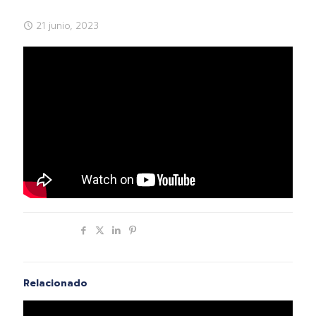
21 junio, 2023
Compartir
Relacionado