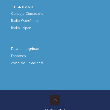
Transparencia
Consejo Ciudadano
Radio Querétaro
Radio Jalpan
Ética e Integridad
Fonoteca
Aviso de Privacidad