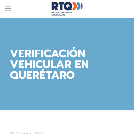
VERIFICACIÓN
VEHICULAR EN
QUERÉTARO