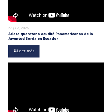
27 julio, 2026
Atleta queretano acudirá Panamericanos de la
Juventud Sorda en Ecuador
Leer más