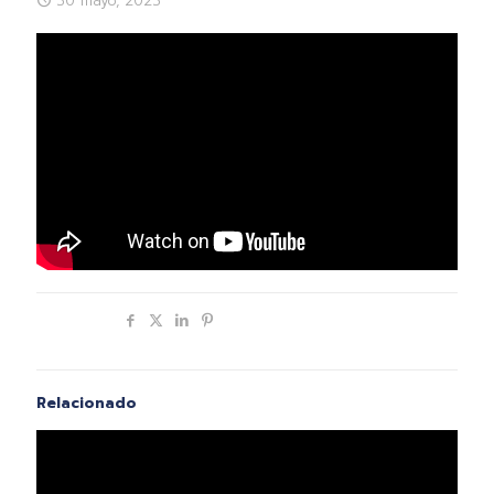
30 mayo, 2023
Compartir
Relacionado