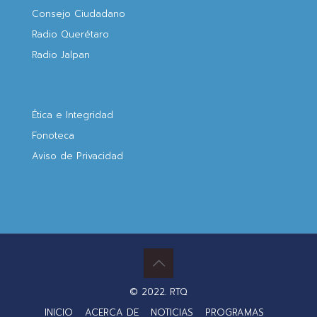
Consejo Ciudadano
Radio Querétaro
Radio Jalpan
Ética e Integridad
Fonoteca
Aviso de Privacidad
© 2022. RTQ
INICIO
ACERCA DE
NOTICIAS
PROGRAMAS