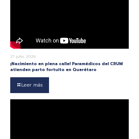
27 julio, 2026
¡Nacimiento en plena calle! Paramédicos del CRUM
atienden parto fortuito en Querétaro
Leer más