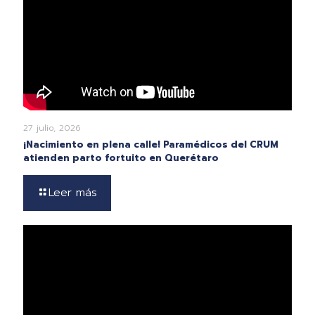
27 julio, 2026
¡Nacimiento en plena calle! Paramédicos del CRUM
atienden parto fortuito en Querétaro
Leer más