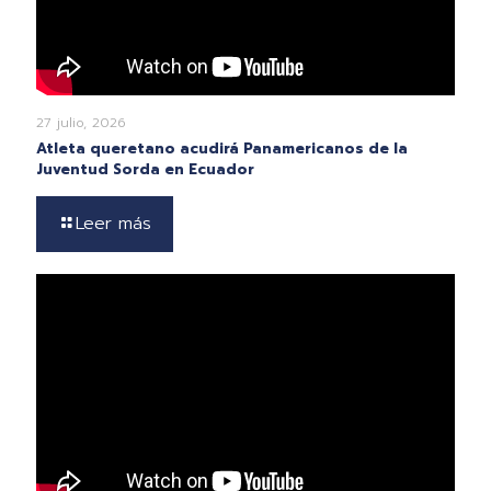
27 julio, 2026
Atleta queretano acudirá Panamericanos de la
Juventud Sorda en Ecuador
Leer más