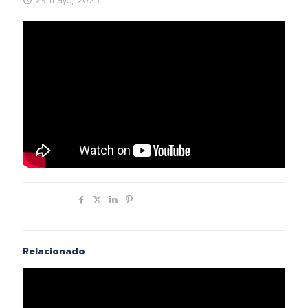
29 mayo, 2023
Compartir
Relacionado