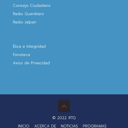
Consejo Ciudadano
Radio Querétaro
Radio Jalpan
Ética e Integridad
Fonoteca
Aviso de Privacidad
© 2022. RTQ
INICIO
ACERCA DE
NOTICIAS
PROGRAMAS