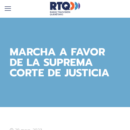
MARCHA A FAVOR
DE LA SUPREMA
CORTE DE JUSTICIA