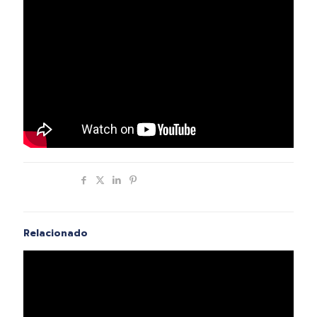
Compartir
Relacionado