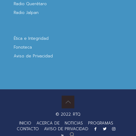
Radio Querétaro
Radio Jalpan
Ética e Integridad
Fonoteca
Aviso de Privacidad
© 2022. RTQ
INICIO
ACERCA DE
NOTICIAS
PROGRAMAS
CONTACTO
AVISO DE PRIVACIDAD