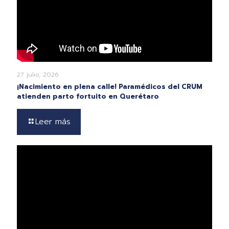
27 julio, 2026
¡Nacimiento en plena calle! Paramédicos del CRUM
atienden parto fortuito en Querétaro
Leer más