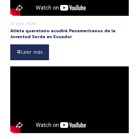
27 julio, 2026
Atleta queretano acudirá Panamericanos de la
Juventud Sorda en Ecuador
Leer más