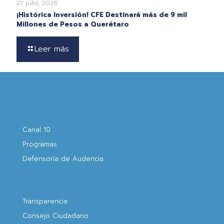
27 julio, 2026
¡Histórica Inversión! CFE Destinará más de 9 mil
Millones de Pesos a Querétaro
Leer más
Canal 10
Programas
Defensoría de Audencia
Transparencia
Consejo Ciudadano