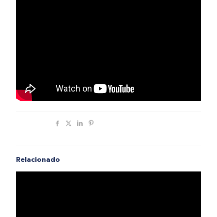
Compartir
Relacionado