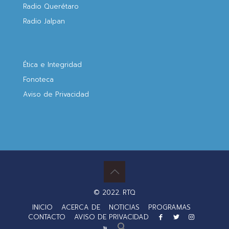
Radio Querétaro
Radio Jalpan
Ética e Integridad
Fonoteca
Aviso de Privacidad
© 2022. RTQ
INICIO
ACERCA DE
NOTICIAS
PROGRAMAS
CONTACTO
AVISO DE PRIVACIDAD