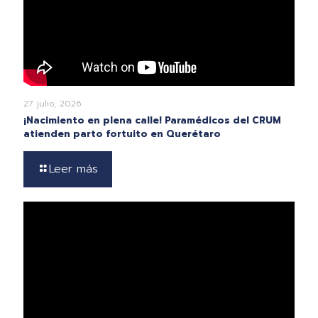
27 julio, 2026
¡Nacimiento en plena calle! Paramédicos del CRUM
atienden parto fortuito en Querétaro
Leer más