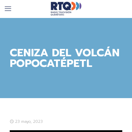
CENIZA DEL VOLCÁN
POPOCATÉPETL
23 mayo, 2023