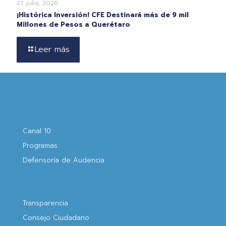
27 julio, 2026
¡Histórica Inversión! CFE Destinará más de 9 mil
Millones de Pesos a Querétaro
Leer más
Canal 10
Programas
Defensoría de Audencia
Transparencia
Consejo Ciudadano