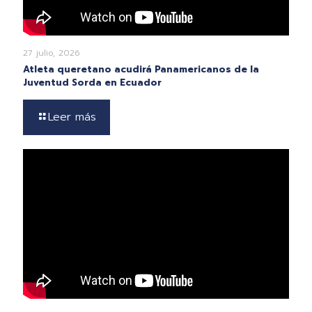
27 julio, 2026
Atleta queretano acudirá Panamericanos de la
Juventud Sorda en Ecuador
Leer más