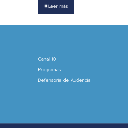
Leer más
Canal 10
Programas
Defensoría de Audencia