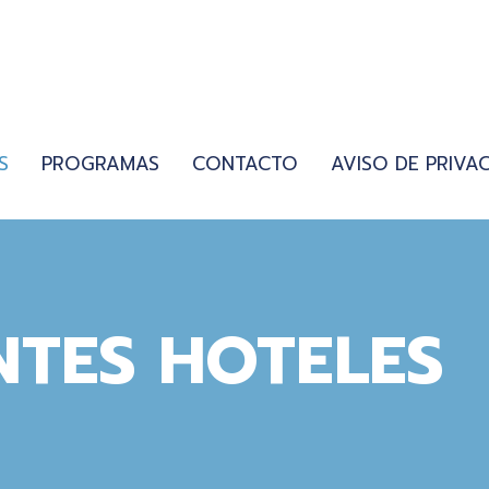
S
PROGRAMAS
CONTACTO
AVISO DE PRIVA
NTES HOTELES