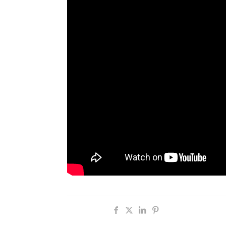
Compartir