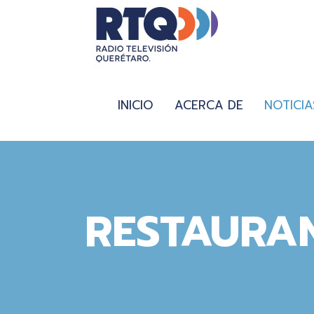
INICIO
ACERCA DE
NOTICIA
RESTAURA