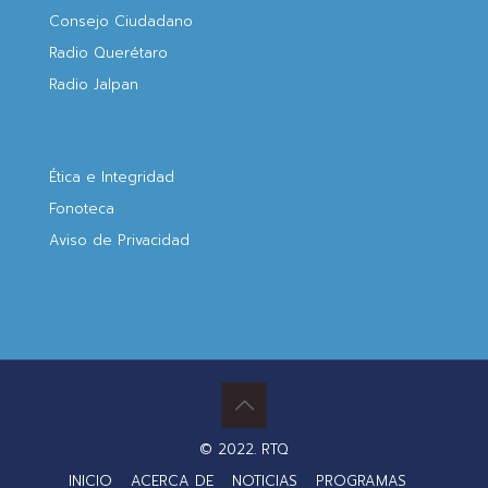
Consejo Ciudadano
Radio Querétaro
Radio Jalpan
Ética e Integridad
Fonoteca
Aviso de Privacidad
© 2022. RTQ
INICIO
ACERCA DE
NOTICIAS
PROGRAMAS