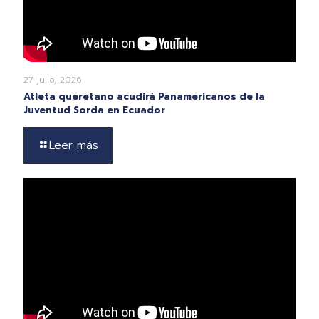
27 julio, 2026
Atleta queretano acudirá Panamericanos de la
Juventud Sorda en Ecuador
Leer más