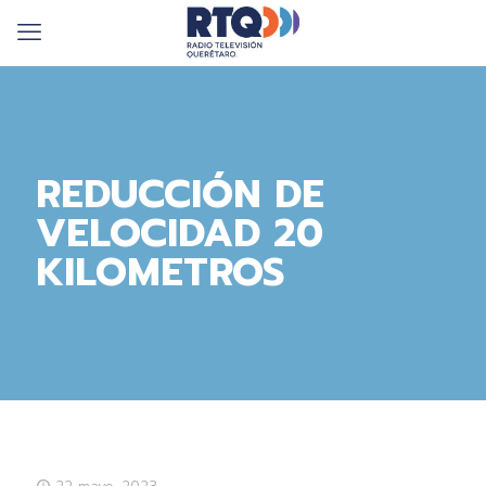
REDUCCIÓN DE
VELOCIDAD 20
KILOMETROS