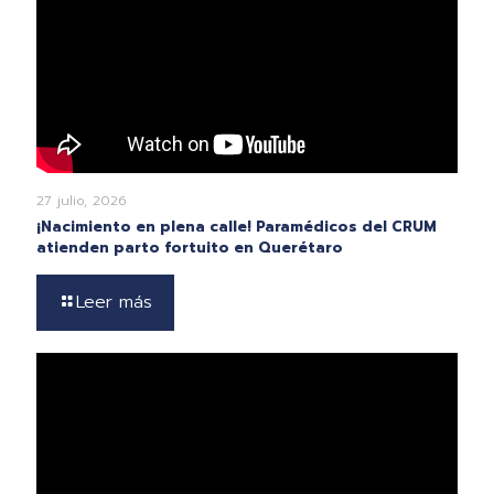
27 julio, 2026
¡Nacimiento en plena calle! Paramédicos del CRUM
atienden parto fortuito en Querétaro
Leer más