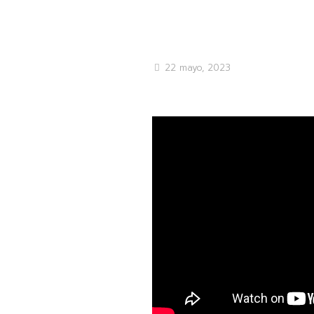
22 mayo, 2023