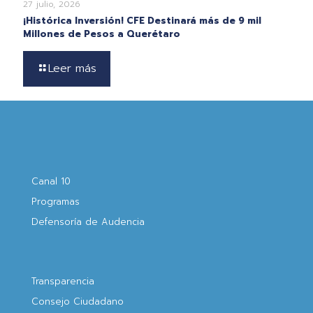
27 julio, 2026
¡Histórica Inversión! CFE Destinará más de 9 mil
Millones de Pesos a Querétaro
Leer más
Canal 10
Programas
Defensoría de Audencia
Transparencia
Consejo Ciudadano