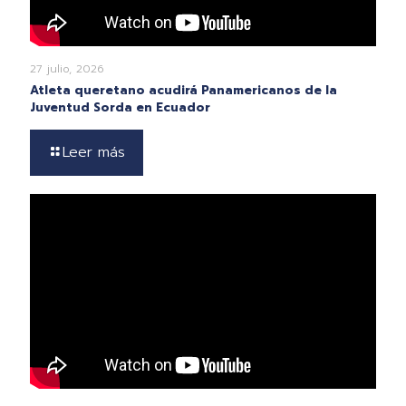
27 julio, 2026
Atleta queretano acudirá Panamericanos de la
Juventud Sorda en Ecuador
Leer más