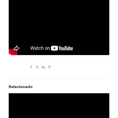
Compartir
Relacionado