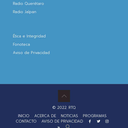
Radio Querétaro
Radio Jalpan
Ética e Integridad
Fonoteca
Aviso de Privacidad
© 2022. RTQ
INICIO
ACERCA DE
NOTICIAS
PROGRAMAS
CONTACTO
AVISO DE PRIVACIDAD