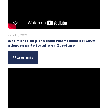
27 julio, 2026
¡Nacimiento en plena calle! Paramédicos del CRUM
atienden parto fortuito en Querétaro
Leer más