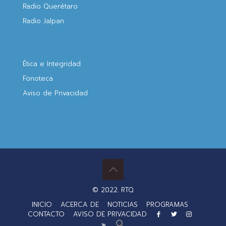
Radio Querétaro
Radio Jalpan
Ética e Integridad
Fonoteca
Aviso de Privacidad
© 2022. RTQ
INICIO
ACERCA DE
NOTICIAS
PROGRAMAS
CONTACTO
AVISO DE PRIVACIDAD