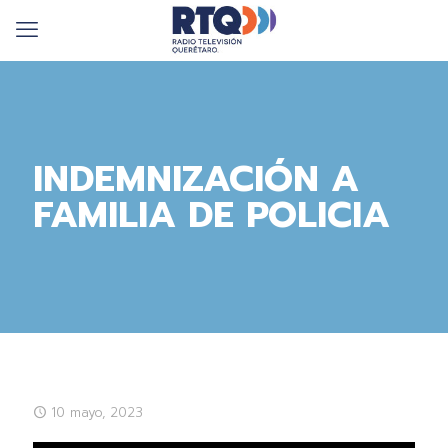
INDEMNIZACIÓN A
FAMILIA DE POLICIA
10 mayo, 2023