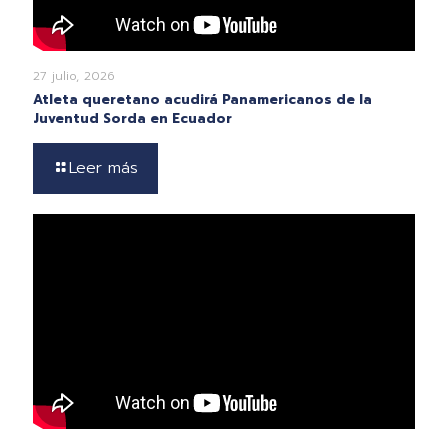
27 julio, 2026
Atleta queretano acudirá Panamericanos de la
Juventud Sorda en Ecuador
Leer más