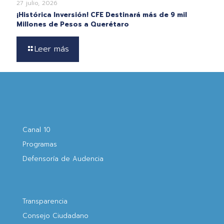
27 julio, 2026
¡Histórica Inversión! CFE Destinará más de 9 mil
Millones de Pesos a Querétaro
Leer más
Canal 10
Programas
Defensoría de Audencia
Transparencia
Consejo Ciudadano