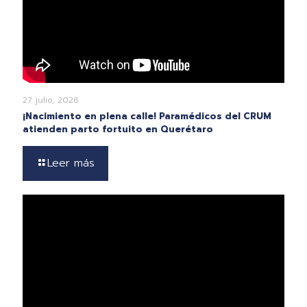
27 julio, 2026
¡Nacimiento en plena calle! Paramédicos del CRUM
atienden parto fortuito en Querétaro
Leer más