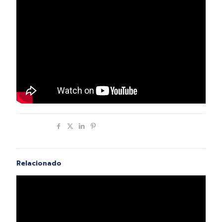
Compartir
Relacionado