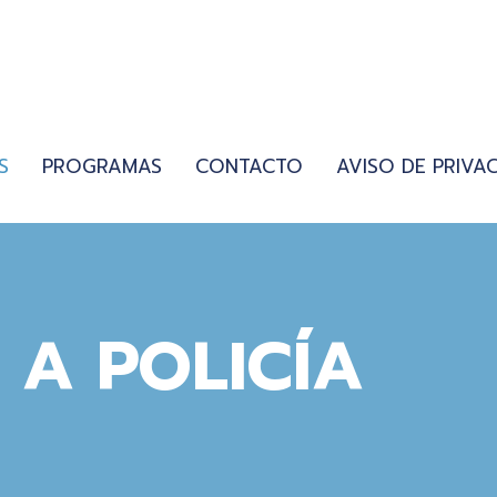
S
PROGRAMAS
CONTACTO
AVISO DE PRIVA
 A POLICÍA