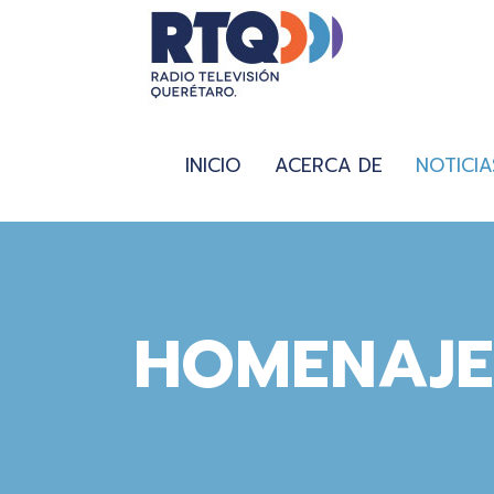
INICIO
ACERCA DE
NOTICIA
HOMENAJE