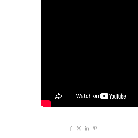
Compartir