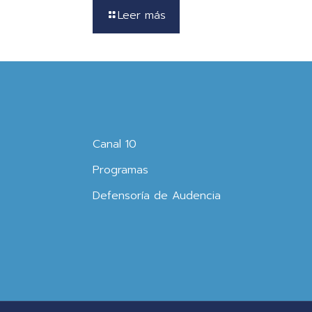
Leer más
Canal 10
Programas
Defensoría de Audencia