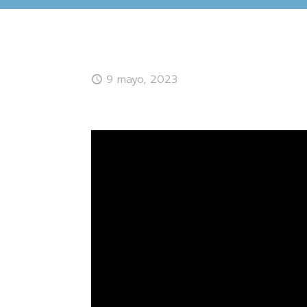
9 mayo, 2023