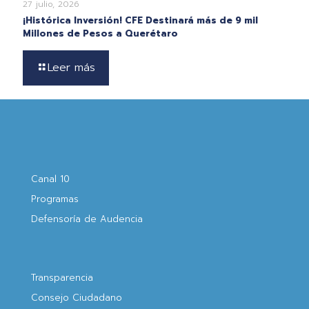
27 julio, 2026
¡Histórica Inversión! CFE Destinará más de 9 mil
Millones de Pesos a Querétaro
Leer más
Canal 10
Programas
Defensoría de Audencia
Transparencia
Consejo Ciudadano