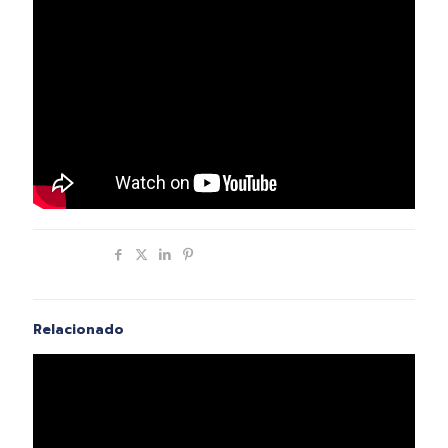
Compartir
Relacionado