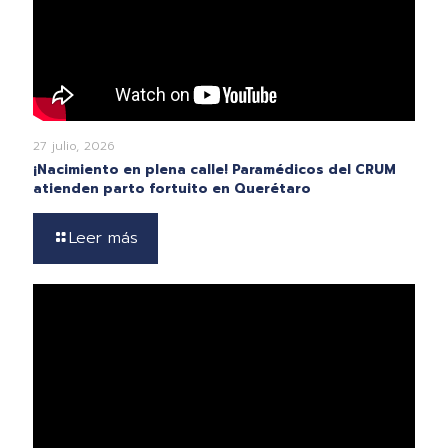
27 julio, 2026
¡Nacimiento en plena calle! Paramédicos del CRUM
atienden parto fortuito en Querétaro
Leer más