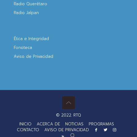
Radio Querétaro
Radio Jalpan
Ética e Integridad
Fonoteca
Aviso de Privacidad
© 2022. RTQ
INICIO
ACERCA DE
NOTICIAS
PROGRAMAS
CONTACTO
AVISO DE PRIVACIDAD