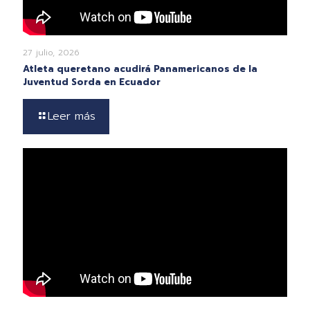
27 julio, 2026
Atleta queretano acudirá Panamericanos de la
Juventud Sorda en Ecuador
Leer más