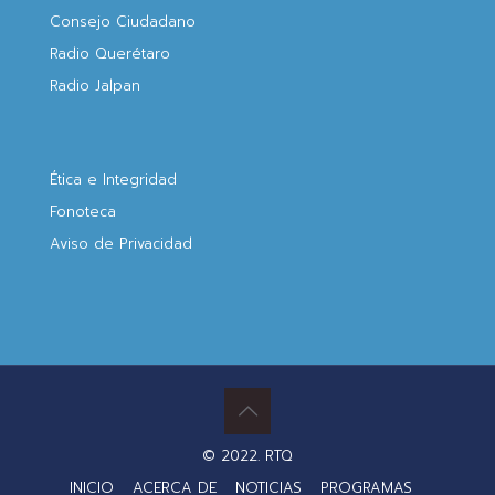
Consejo Ciudadano
Radio Querétaro
Radio Jalpan
Ética e Integridad
Fonoteca
Aviso de Privacidad
© 2022. RTQ
INICIO
ACERCA DE
NOTICIAS
PROGRAMAS