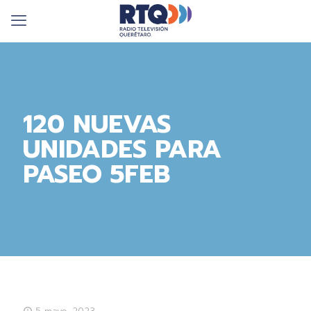
120 NUEVAS
UNIDADES PARA
PASEO 5FEB