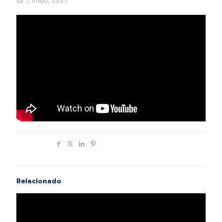
5 mayo, 2023
Compartir
Relacionado