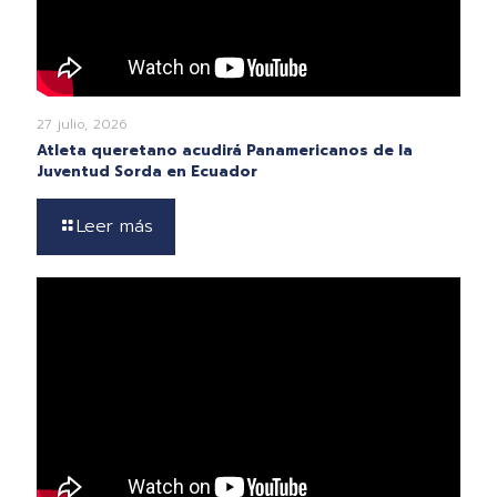
27 julio, 2026
Atleta queretano acudirá Panamericanos de la
Juventud Sorda en Ecuador
Leer más