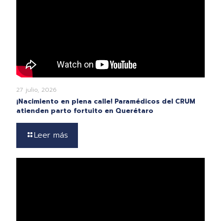
27 julio, 2026
¡Nacimiento en plena calle! Paramédicos del CRUM
atienden parto fortuito en Querétaro
Leer más