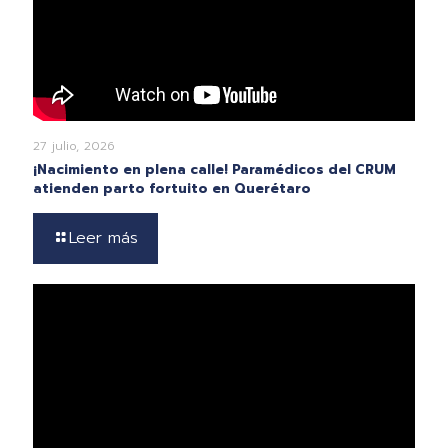
27 julio, 2026
¡Nacimiento en plena calle! Paramédicos del CRUM
atienden parto fortuito en Querétaro
Leer más