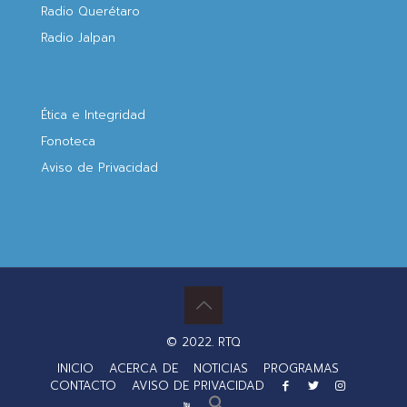
Radio Querétaro
Radio Jalpan
Ética e Integridad
Fonoteca
Aviso de Privacidad
© 2022. RTQ
INICIO
ACERCA DE
NOTICIAS
PROGRAMAS
CONTACTO
AVISO DE PRIVACIDAD