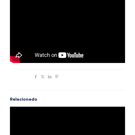
Compartir
Relacionado