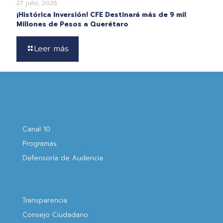
27 julio, 2026
¡Histórica Inversión! CFE Destinará más de 9 mil
Millones de Pesos a Querétaro
Leer más
Canal 10
Programas
Defensoría de Audencia
Transparencia
Consejo Ciudadano