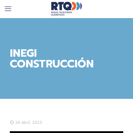
INEGI
CONSTRUCCIÓN
24 abril, 2023