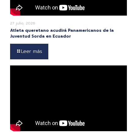
27 julio, 2026
Atleta queretano acudirá Panamericanos de la
Juventud Sorda en Ecuador
Leer más