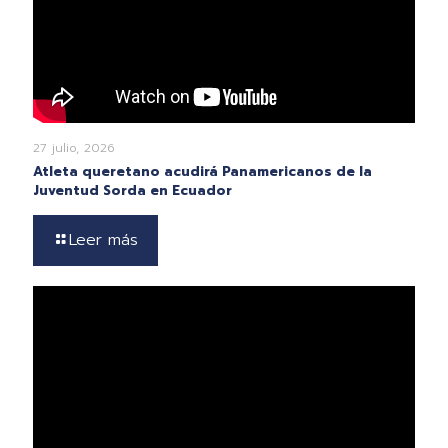
27 julio, 2026
Atleta queretano acudirá Panamericanos de la
Juventud Sorda en Ecuador
Leer más