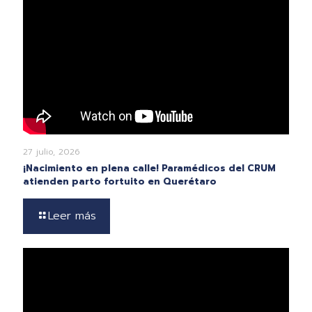
27 julio, 2026
¡Nacimiento en plena calle! Paramédicos del CRUM
atienden parto fortuito en Querétaro
Leer más