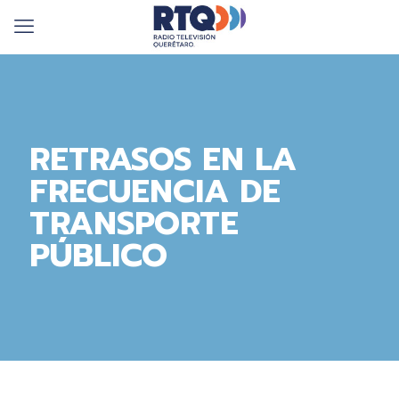
RETRASOS EN LA
FRECUENCIA DE
TRANSPORTE
PÚBLICO