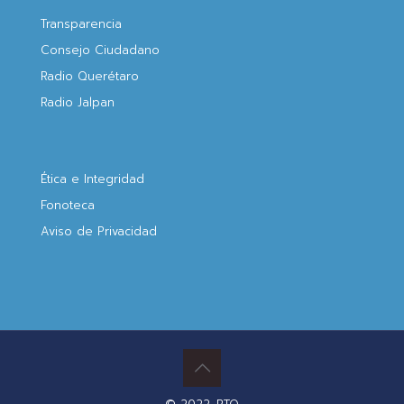
Transparencia
Consejo Ciudadano
Radio Querétaro
Radio Jalpan
Ética e Integridad
Fonoteca
Aviso de Privacidad