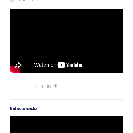
3 abril, 2023
Compartir
Relacionado