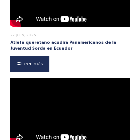
27 julio, 2026
Atleta queretano acudirá Panamericanos de la
Juventud Sorda en Ecuador
Leer más