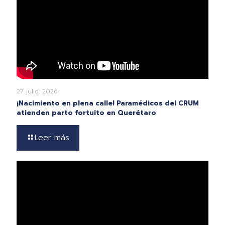
27 julio, 2026
¡Nacimiento en plena calle! Paramédicos del CRUM
atienden parto fortuito en Querétaro
Leer más