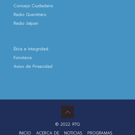
Consejo Ciudadano
Radio Querétaro
Radio Jalpan
Ética e Integridad
Fonoteca
Aviso de Privacidad
© 2022. RTQ
INICIO
ACERCA DE
NOTICIAS
PROGRAMAS