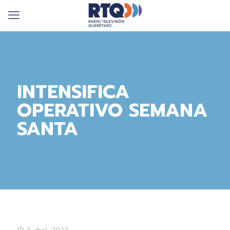
INTENSIFICA
OPERATIVO SEMANA
SANTA