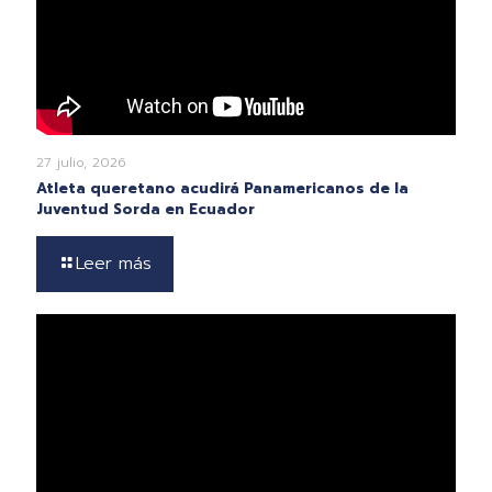
27 julio, 2026
Atleta queretano acudirá Panamericanos de la
Juventud Sorda en Ecuador
Leer más