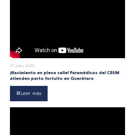
27 julio, 2026
¡Nacimiento en plena calle! Paramédicos del CRUM
atienden parto fortuito en Querétaro
Leer más