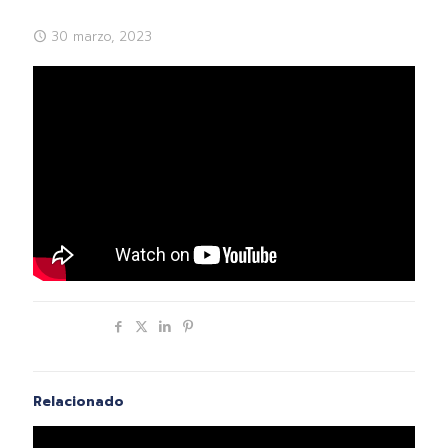
30 marzo, 2023
Compartir
Relacionado