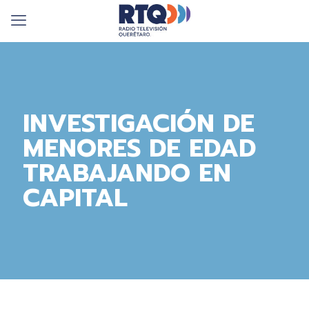
INVESTIGACIÓN DE
MENORES DE EDAD
TRABAJANDO EN
CAPITAL