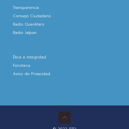
Transparencia
Consejo Ciudadano
Radio Querétaro
Radio Jalpan
Ética e Integridad
Fonoteca
Aviso de Privacidad