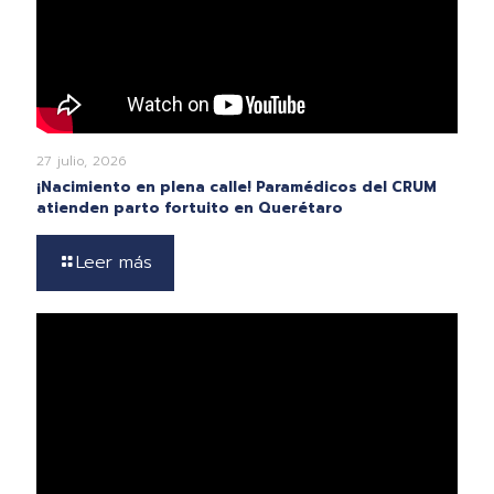
27 julio, 2026
¡Nacimiento en plena calle! Paramédicos del CRUM
atienden parto fortuito en Querétaro
Leer más