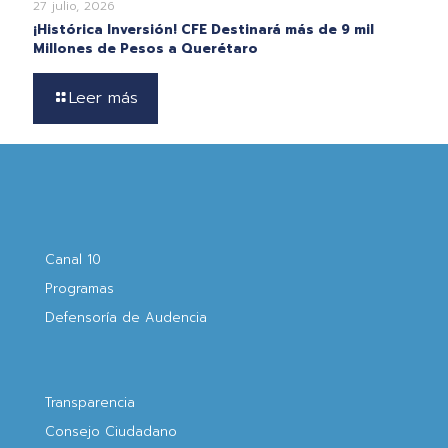
27 julio, 2026
¡Histórica Inversión! CFE Destinará más de 9 mil
Millones de Pesos a Querétaro
Leer más
Canal 10
Programas
Defensoría de Audencia
Transparencia
Consejo Ciudadano