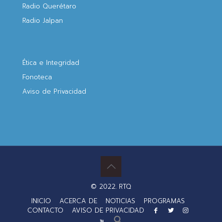
Radio Querétaro
Radio Jalpan
Ética e Integridad
Fonoteca
Aviso de Privacidad
© 2022. RTQ
INICIO
ACERCA DE
NOTICIAS
PROGRAMAS
CONTACTO
AVISO DE PRIVACIDAD