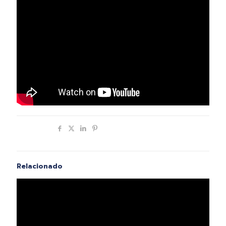
Compartir
Relacionado