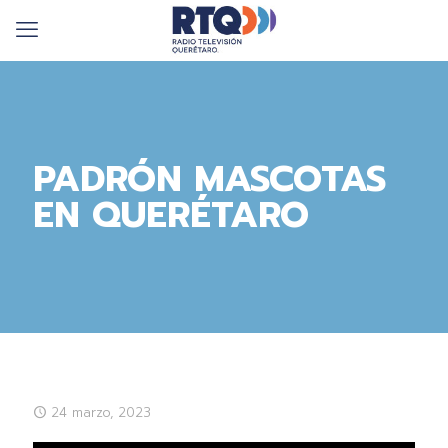
PADRÓN MASCOTAS
EN QUERÉTARO
24 marzo, 2023