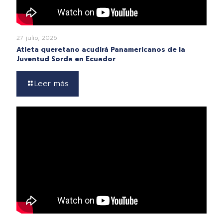
27 julio, 2026
Atleta queretano acudirá Panamericanos de la
Juventud Sorda en Ecuador
Leer más