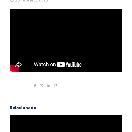
20 febrero, 2023
Compartir
Relacionado