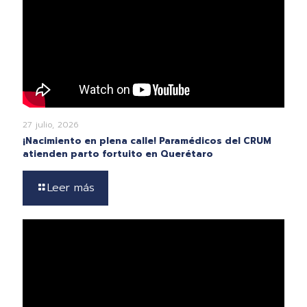
27 julio, 2026
¡Nacimiento en plena calle! Paramédicos del CRUM
atienden parto fortuito en Querétaro
Leer más