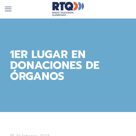
1ER LUGAR EN
DONACIONES DE
ÓRGANOS