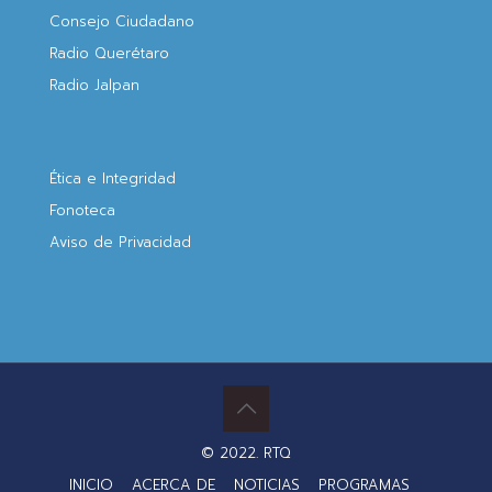
Consejo Ciudadano
Radio Querétaro
Radio Jalpan
Ética e Integridad
Fonoteca
Aviso de Privacidad
© 2022. RTQ
INICIO
ACERCA DE
NOTICIAS
PROGRAMAS