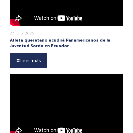
27 julio, 2026
Atleta queretano acudirá Panamericanos de la
Juventud Sorda en Ecuador
Leer más