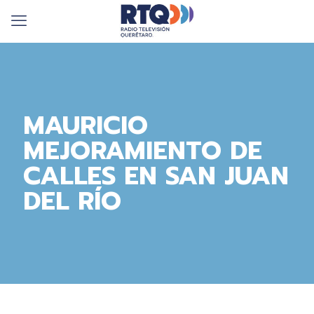
MAURICIO
MEJORAMIENTO DE
CALLES EN SAN JUAN
DEL RÍO