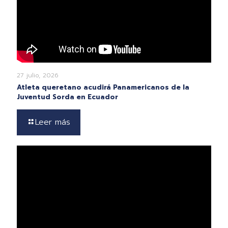
27 julio, 2026
Atleta queretano acudirá Panamericanos de la
Juventud Sorda en Ecuador
Leer más