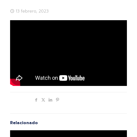
13 febrero, 2023
Compartir
Relacionado