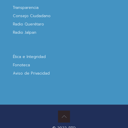
Transparencia
Consejo Ciudadano
Radio Querétaro
Radio Jalpan
Ética e Integridad
Fonoteca
Aviso de Privacidad