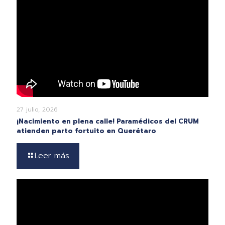
27 julio, 2026
¡Nacimiento en plena calle! Paramédicos del CRUM
atienden parto fortuito en Querétaro
Leer más