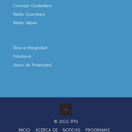
Consejo Ciudadano
Radio Querétaro
Radio Jalpan
Ética e Integridad
Fonoteca
Aviso de Privacidad
© 2022. RTQ
INICIO
ACERCA DE
NOTICIAS
PROGRAMAS