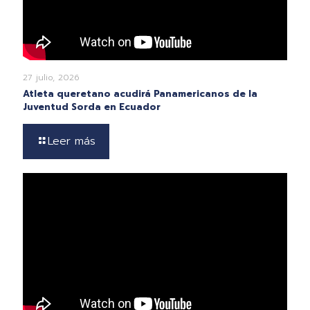
27 julio, 2026
Atleta queretano acudirá Panamericanos de la
Juventud Sorda en Ecuador
Leer más