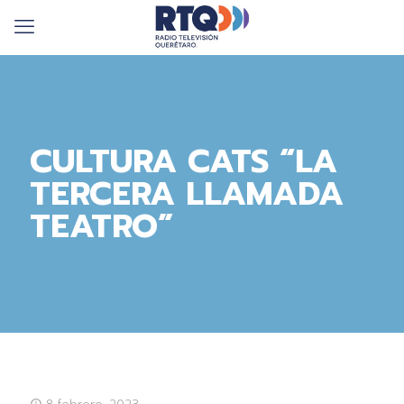
CULTURA CATS “LA
TERCERA LLAMADA
TEATRO”