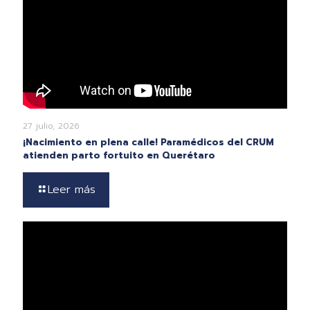
27 julio, 2026
¡Nacimiento en plena calle! Paramédicos del CRUM
atienden parto fortuito en Querétaro
Leer más