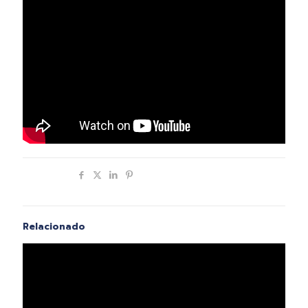
Compartir
Relacionado