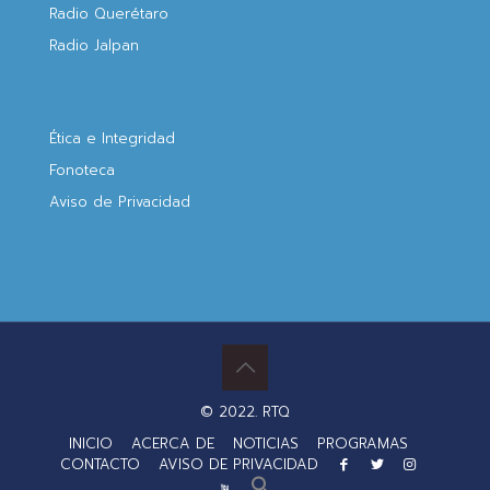
Radio Querétaro
Radio Jalpan
Ética e Integridad
Fonoteca
Aviso de Privacidad
© 2022. RTQ
INICIO
ACERCA DE
NOTICIAS
PROGRAMAS
CONTACTO
AVISO DE PRIVACIDAD