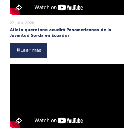
27 julio, 2026
Atleta queretano acudirá Panamericanos de la
Juventud Sorda en Ecuador
Leer más