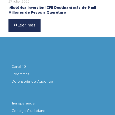
27 julio, 2026
¡Histórica Inversión! CFE Destinará más de 9 mil
Millones de Pesos a Querétaro
Leer más
Canal 10
Programas
Defensoría de Audencia
Transparencia
Consejo Ciudadano