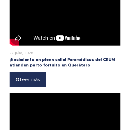
27 julio, 2026
¡Nacimiento en plena calle! Paramédicos del CRUM
atienden parto fortuito en Querétaro
Leer más