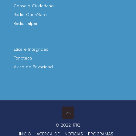
Consejo Ciudadano
Radio Querétaro
Radio Jalpan
Ética e Integridad
Fonoteca
Aviso de Privacidad
© 2022. RTQ
INICIO
ACERCA DE
NOTICIAS
PROGRAMAS