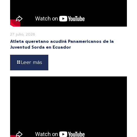
27 julio, 2026
Atleta queretano acudirá Panamericanos de la
Juventud Sorda en Ecuador
Leer más