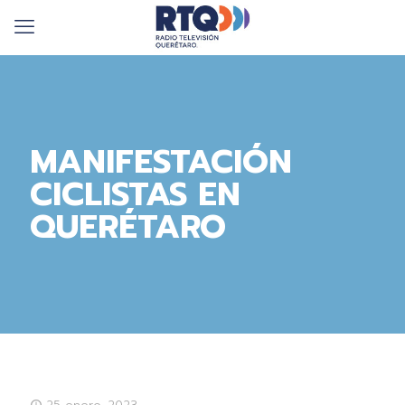
MANIFESTACIÓN
CICLISTAS EN
QUERÉTARO