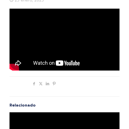
25 enero, 2023
Compartir
Relacionado