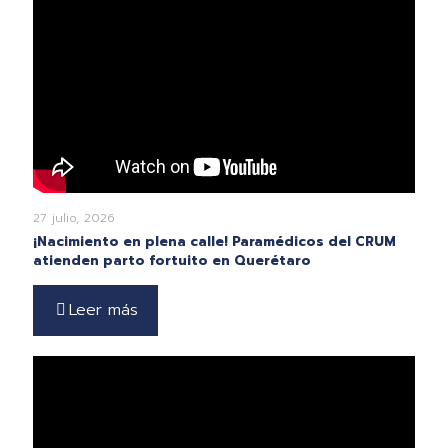
27 julio, 2026
¡Nacimiento en plena calle! Paramédicos del CRUM
atienden parto fortuito en Querétaro
Leer más