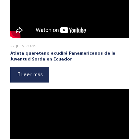
27 julio, 2026
Atleta queretano acudirá Panamericanos de la
Juventud Sorda en Ecuador
Leer más