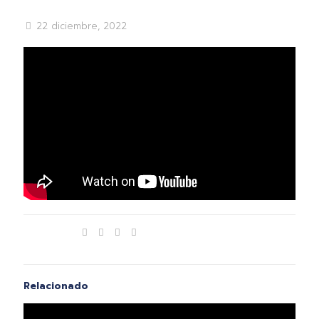
22 diciembre, 2022
Compartir
Relacionado