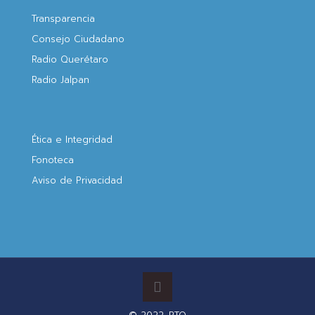
Transparencia
Consejo Ciudadano
Radio Querétaro
Radio Jalpan
Ética e Integridad
Fonoteca
Aviso de Privacidad