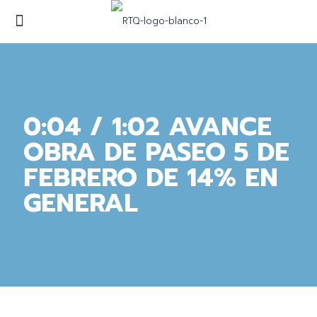
0:04 / 1:02 AVANCE
OBRA DE PASEO 5 DE
FEBRERO DE 14% EN
GENERAL