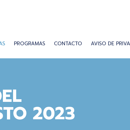
AS
PROGRAMAS
CONTACTO
AVISO DE PRIV
DEL
STO 2023