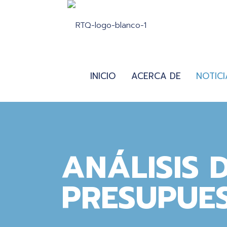
INICIO
ACERCA DE
NOTICI
ANÁLISIS 
PRESUPUE