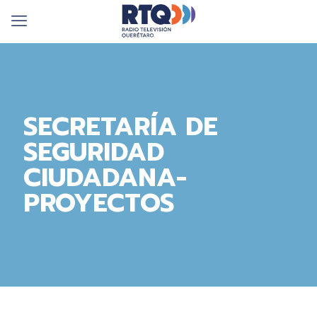
SECRETARÍA DE
SEGURIDAD
CIUDADANA-
PROYECTOS