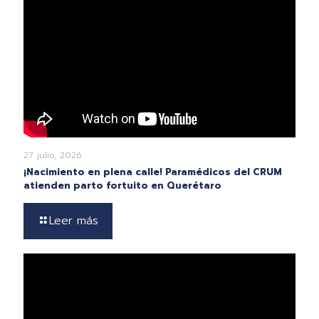
27 julio, 2026
¡Nacimiento en plena calle! Paramédicos del CRUM
atienden parto fortuito en Querétaro
Leer más