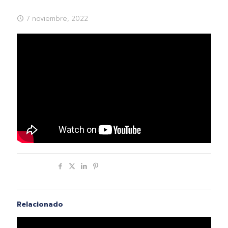
7 noviembre, 2022
Compartir
Relacionado