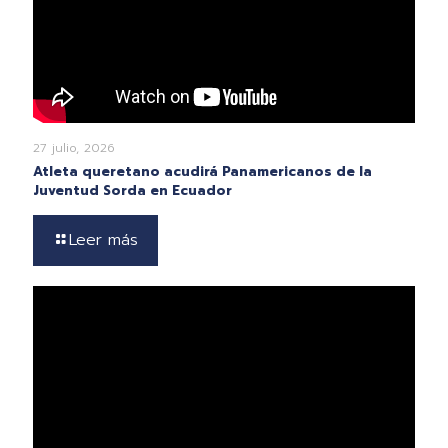
27 julio, 2026
Atleta queretano acudirá Panamericanos de la
Juventud Sorda en Ecuador
Leer más