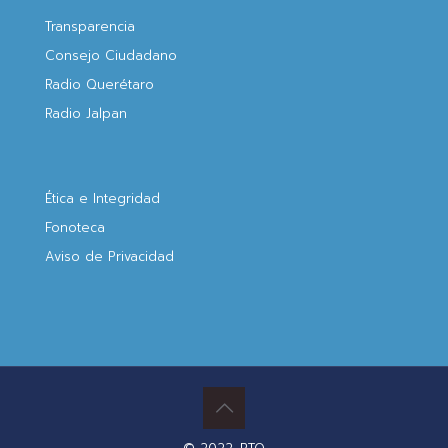
Transparencia
Consejo Ciudadano
Radio Querétaro
Radio Jalpan
Ética e Integridad
Fonoteca
Aviso de Privacidad