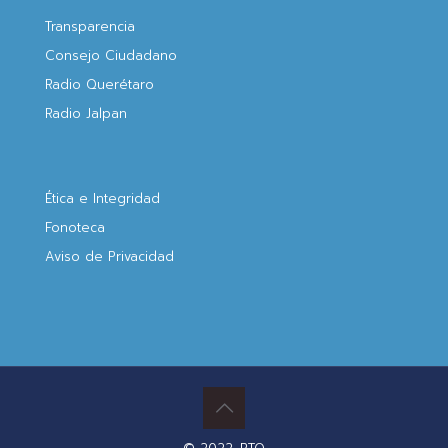
Transparencia
Consejo Ciudadano
Radio Querétaro
Radio Jalpan
Ética e Integridad
Fonoteca
Aviso de Privacidad