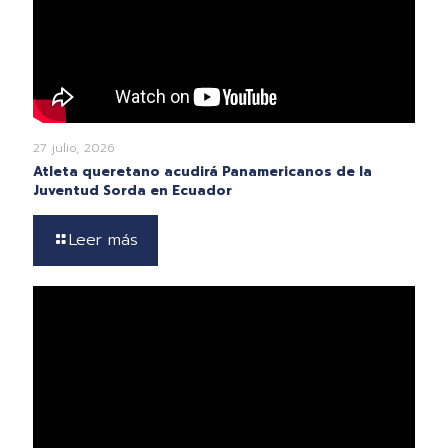
27 julio, 2026
Atleta queretano acudirá Panamericanos de la
Juventud Sorda en Ecuador
Leer más