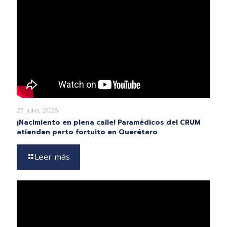
27 julio, 2026
¡Nacimiento en plena calle! Paramédicos del CRUM
atienden parto fortuito en Querétaro
Leer más