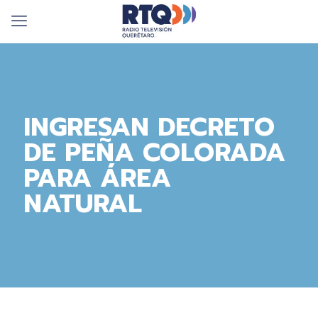
INGRESAN DECRETO
DE PEÑA COLORADA
PARA ÁREA
NATURAL