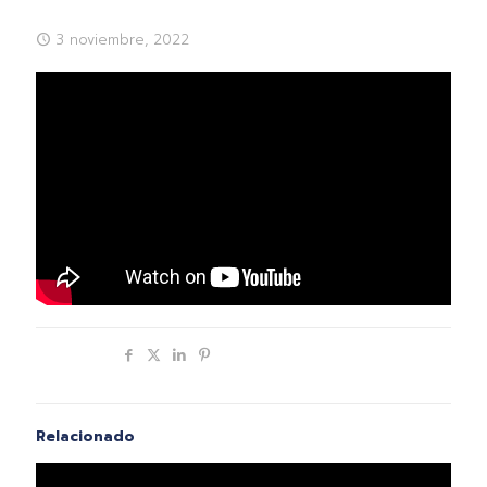
3 noviembre, 2022
Compartir
Relacionado