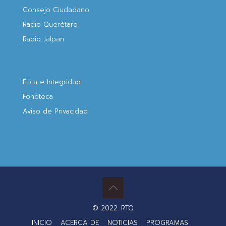
Consejo Ciudadano
Radio Querétaro
Radio Jalpan
Ética e Integridad
Fonoteca
Aviso de Privacidad
© 2022. RTQ
INICIO
ACERCA DE
NOTICIAS
PROGRAMAS