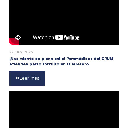
27 julio, 2026
¡Nacimiento en plena calle! Paramédicos del CRUM
atienden parto fortuito en Querétaro
Leer más