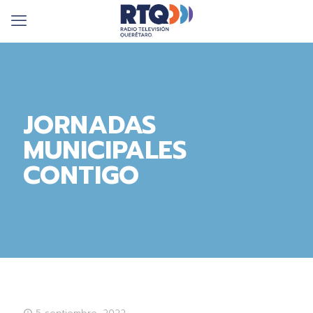
JORNADAS
MUNICIPALES
CONTIGO