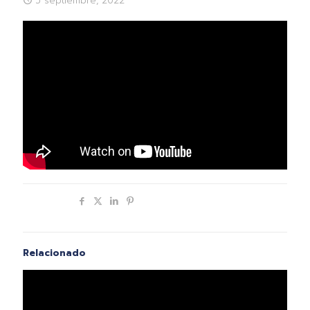
5 septiembre, 2022
Compartir
Relacionado