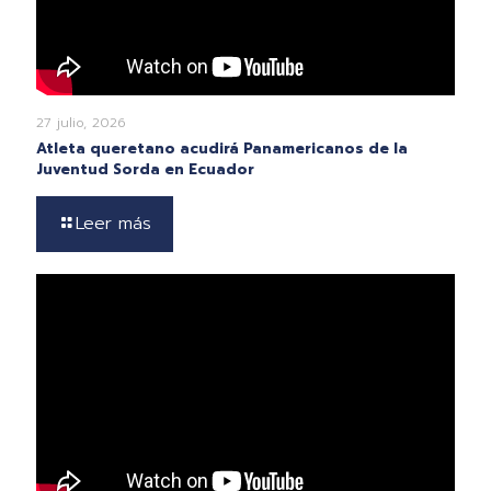
27 julio, 2026
Atleta queretano acudirá Panamericanos de la
Juventud Sorda en Ecuador
Leer más