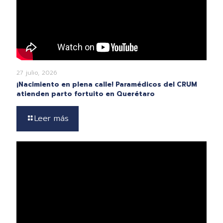
27 julio, 2026
¡Nacimiento en plena calle! Paramédicos del CRUM
atienden parto fortuito en Querétaro
Leer más