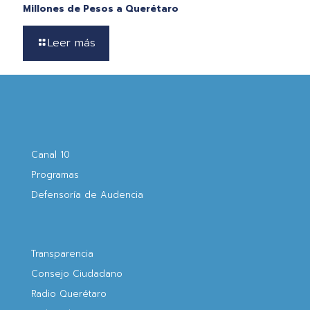
Millones de Pesos a Querétaro
Leer más
Canal 10
Programas
Defensoría de Audencia
Transparencia
Consejo Ciudadano
Radio Querétaro