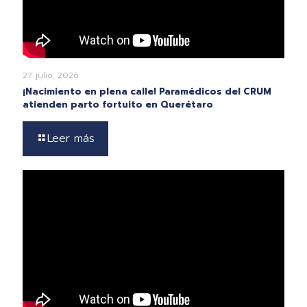
27 julio, 2026
¡Nacimiento en plena calle! Paramédicos del CRUM
atienden parto fortuito en Querétaro
Leer más