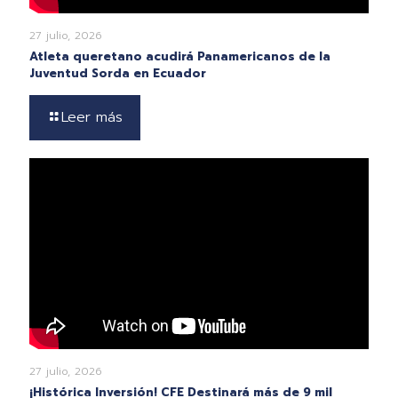
27 julio, 2026
Atleta queretano acudirá Panamericanos de la
Juventud Sorda en Ecuador
Leer más
27 julio, 2026
¡Histórica Inversión! CFE Destinará más de 9 mil