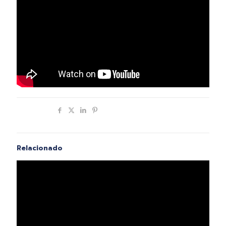
Compartir
Relacionado