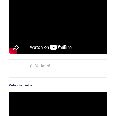
Compartir
Relacionado