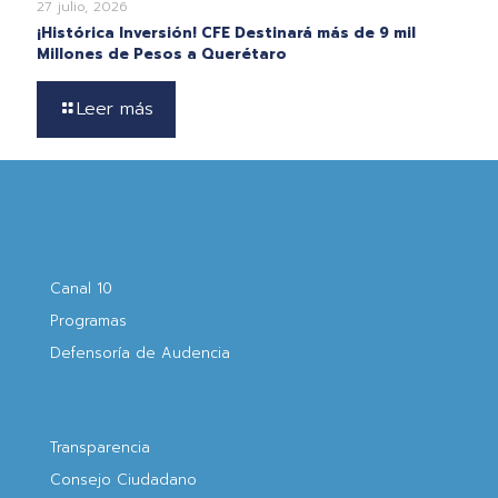
27 julio, 2026
¡Histórica Inversión! CFE Destinará más de 9 mil
Millones de Pesos a Querétaro
Leer más
Canal 10
Programas
Defensoría de Audencia
Transparencia
Consejo Ciudadano