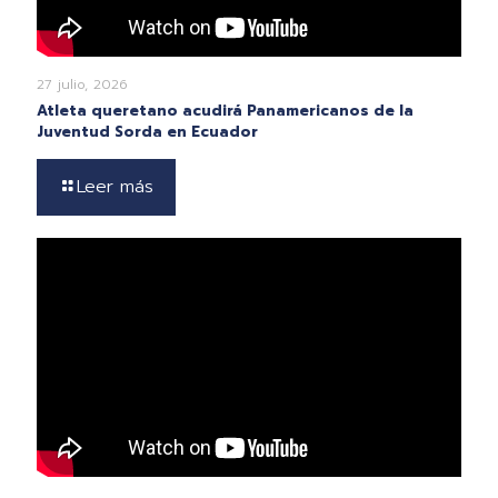
27 julio, 2026
Atleta queretano acudirá Panamericanos de la
Juventud Sorda en Ecuador
Leer más