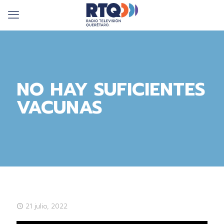
NO HAY SUFICIENTES
VACUNAS
21 julio, 2022