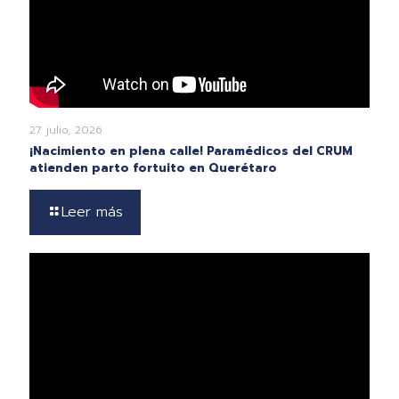
27 julio, 2026
¡Nacimiento en plena calle! Paramédicos del CRUM
atienden parto fortuito en Querétaro
Leer más