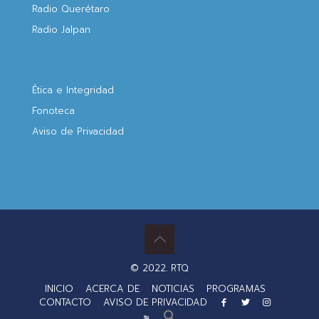
Radio Querétaro
Radio Jalpan
Ética e Integridad
Fonoteca
Aviso de Privacidad
© 2022. RTQ
INICIO
ACERCA DE
NOTICIAS
PROGRAMAS
CONTACTO
AVISO DE PRIVACIDAD