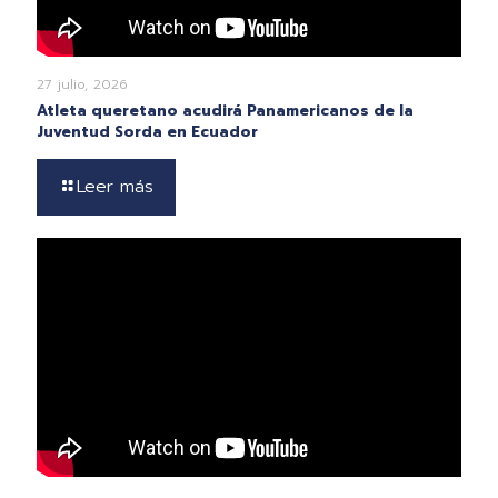
27 julio, 2026
Atleta queretano acudirá Panamericanos de la
Juventud Sorda en Ecuador
Leer más