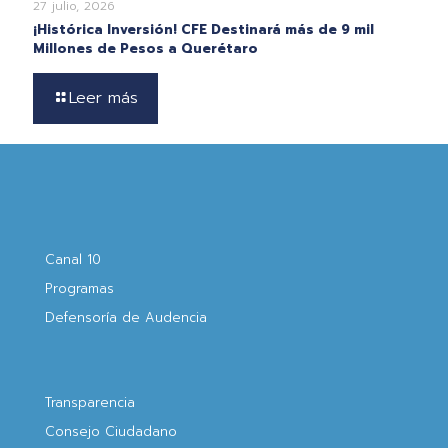
27 julio, 2026
¡Histórica Inversión! CFE Destinará más de 9 mil
Millones de Pesos a Querétaro
Leer más
Canal 10
Programas
Defensoría de Audencia
Transparencia
Consejo Ciudadano