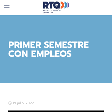
PRIMER SEMESTRE
CON EMPLEOS
19 julio, 2022