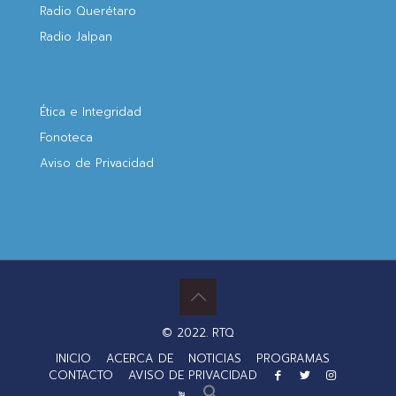
Radio Querétaro
Radio Jalpan
Ética e Integridad
Fonoteca
Aviso de Privacidad
© 2022. RTQ
INICIO
ACERCA DE
NOTICIAS
PROGRAMAS
CONTACTO
AVISO DE PRIVACIDAD