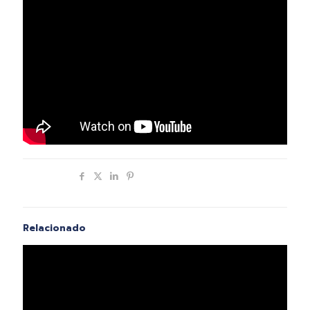
Compartir
Relacionado