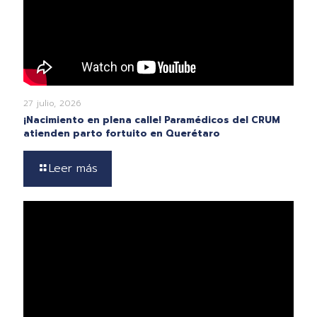
27 julio, 2026
¡Nacimiento en plena calle! Paramédicos del CRUM
atienden parto fortuito en Querétaro
Leer más