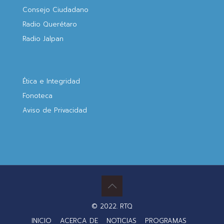
Consejo Ciudadano
Radio Querétaro
Radio Jalpan
Ética e Integridad
Fonoteca
Aviso de Privacidad
© 2022. RTQ
INICIO
ACERCA DE
NOTICIAS
PROGRAMAS