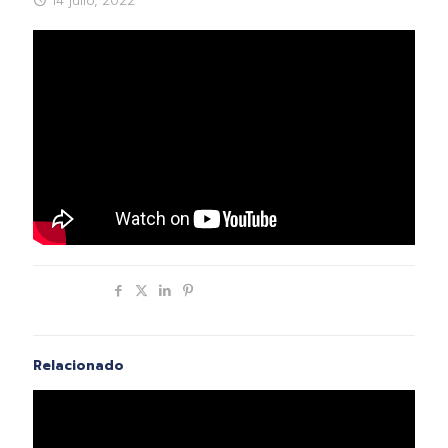
14 julio, 2022
Compartir
Relacionado