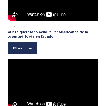
27 julio, 2026
Atleta queretano acudirá Panamericanos de la
Juventud Sorda en Ecuador
Leer más