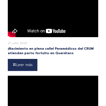
27 julio, 2026
¡Nacimiento en plena calle! Paramédicos del CRUM
atienden parto fortuito en Querétaro
Leer más