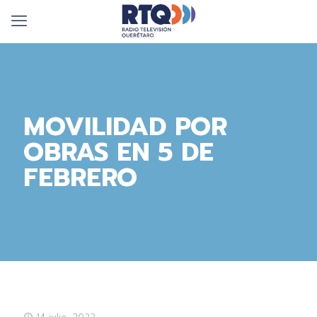
MOVILIDAD POR
OBRAS EN 5 DE
FEBRERO