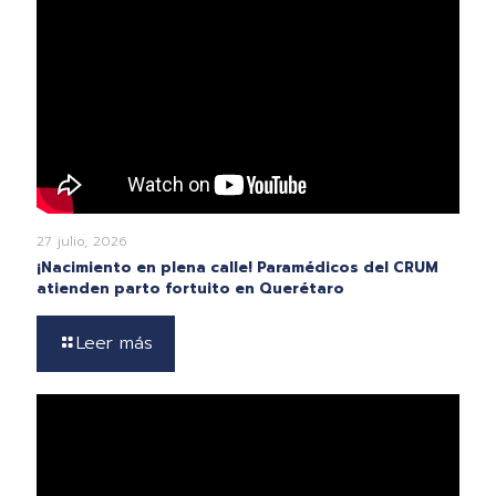
27 julio, 2026
¡Nacimiento en plena calle! Paramédicos del CRUM
atienden parto fortuito en Querétaro
Leer más