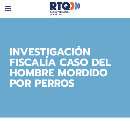
INVESTIGACIÓN
FISCALÍA CASO DEL
HOMBRE MORDIDO
POR PERROS