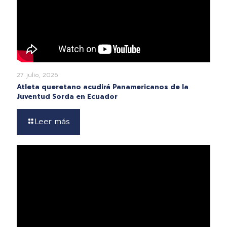
27 julio, 2026
Atleta queretano acudirá Panamericanos de la
Juventud Sorda en Ecuador
Leer más