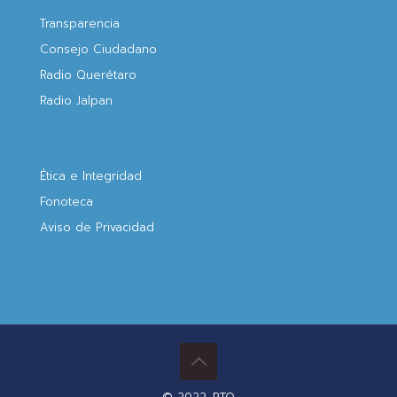
Transparencia
Consejo Ciudadano
Radio Querétaro
Radio Jalpan
Ética e Integridad
Fonoteca
Aviso de Privacidad