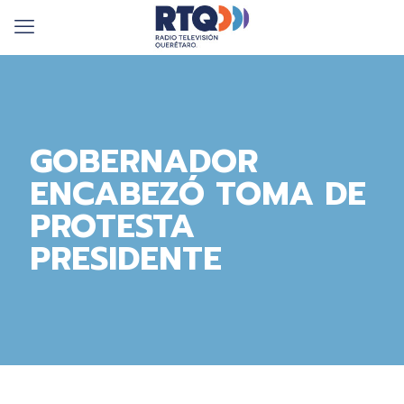
GOBERNADOR
ENCABEZÓ TOMA DE
PROTESTA
PRESIDENTE