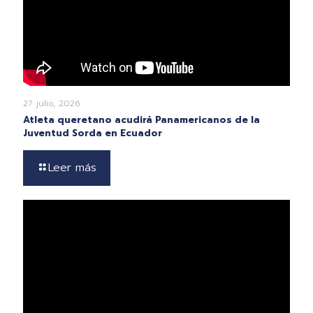
27 julio, 2026
Atleta queretano acudirá Panamericanos de la
Juventud Sorda en Ecuador
Leer más