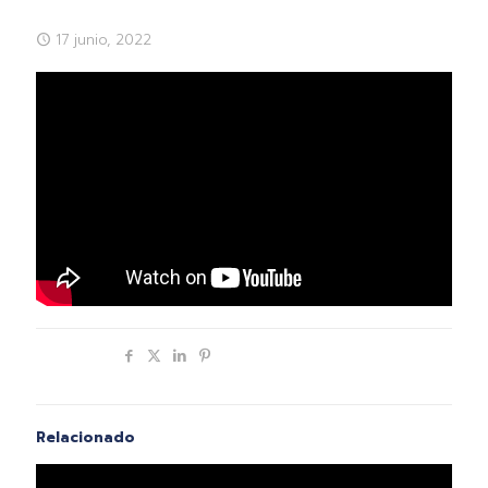
17 junio, 2022
Compartir
Relacionado