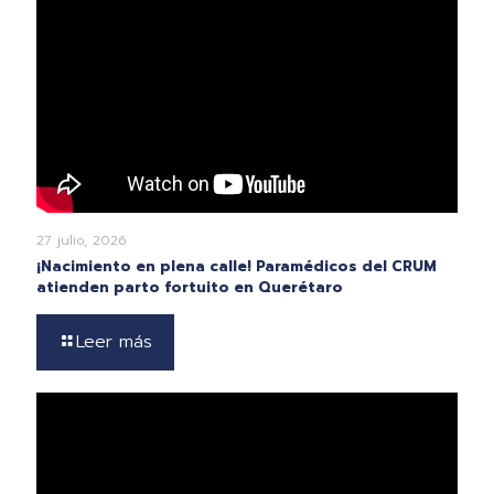
27 julio, 2026
¡Nacimiento en plena calle! Paramédicos del CRUM
atienden parto fortuito en Querétaro
Leer más