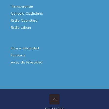
Transparencia
Consejo Ciudadano
Radio Querétaro
Radio Jalpan
Ética e Integridad
Fonoteca
Aviso de Privacidad