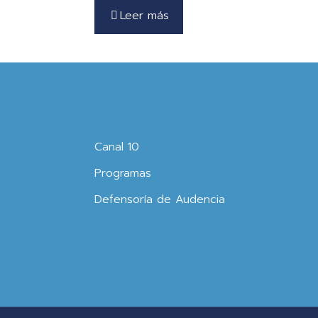
Leer más
Canal 10
Programas
Defensoría de Audencia