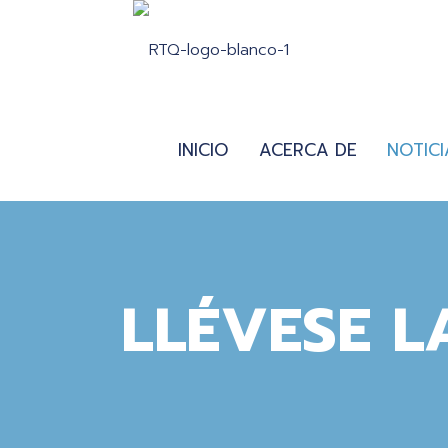
INICIO
ACERCA DE
NOTICI
LLÉVESE L