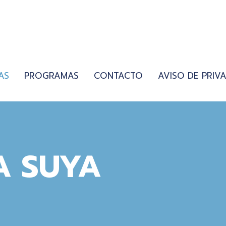
AS
PROGRAMAS
CONTACTO
AVISO DE PRIV
A SUYA