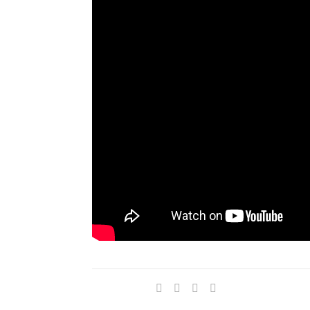
Compartir