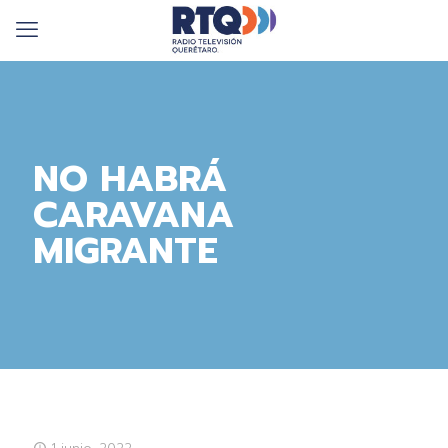
NO HABRÁ
CARAVANA
MIGRANTE