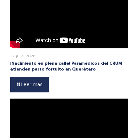
27 julio, 2026
¡Nacimiento en plena calle! Paramédicos del CRUM
atienden parto fortuito en Querétaro
Leer más