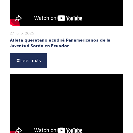
27 julio, 2026
Atleta queretano acudirá Panamericanos de la
Juventud Sorda en Ecuador
Leer más