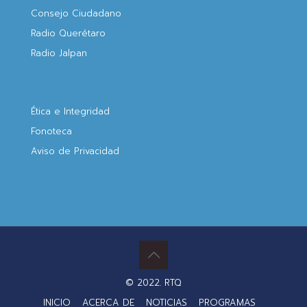
Consejo Ciudadano
Radio Querétaro
Radio Jalpan
Ética e Integridad
Fonoteca
Aviso de Privacidad
© 2022. RTQ
INICIO
ACERCA DE
NOTICIAS
PROGRAMAS