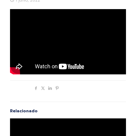
1 junio, 2022
Compartir
Relacionado