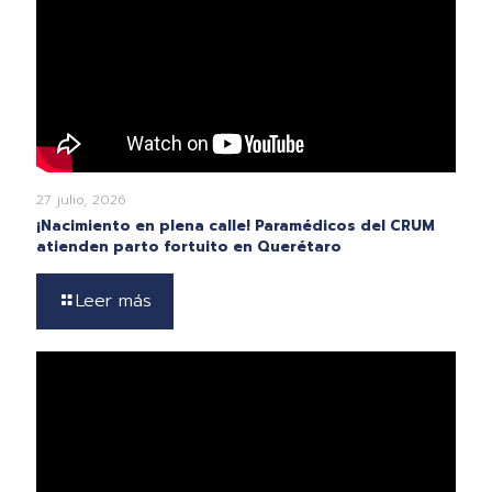
27 julio, 2026
¡Nacimiento en plena calle! Paramédicos del CRUM
atienden parto fortuito en Querétaro
Leer más