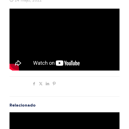
24 mayo, 2022
Compartir
Relacionado