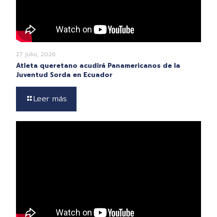
27 julio, 2026
Atleta queretano acudirá Panamericanos de la
Juventud Sorda en Ecuador
Leer más