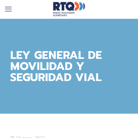
LEY GENERAL DE
MOVILIDAD Y
SEGURIDAD VIAL