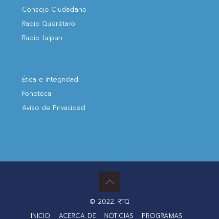
Consejo Ciudadano
Radio Querétaro
Radio Jalpan
Ética e Integridad
Fonoteca
Aviso de Privacidad
© 2022. RTQ
INICIO
ACERCA DE
NOTICIAS
PROGRAMAS