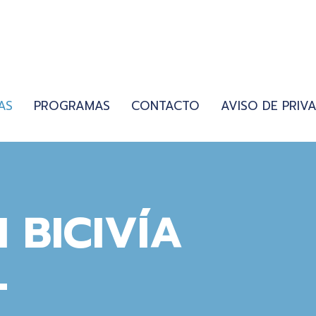
AS
PROGRAMAS
CONTACTO
AVISO DE PRIV
BICIVÍA
L