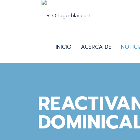
INICIO
ACERCA DE
NOTICI
REACTIVAN 
DOMINICA