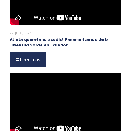
27 julio, 2026
Atleta queretano acudirá Panamericanos de la
Juventud Sorda en Ecuador
Leer más