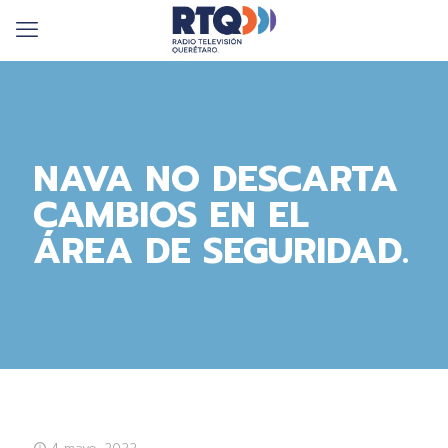
NAVA NO DESCARTA
CAMBIOS EN EL
ÁREA DE SEGURIDAD.