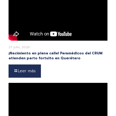
27 julio, 2026
¡Nacimiento en plena calle! Paramédicos del CRUM
atienden parto fortuito en Querétaro
Leer más