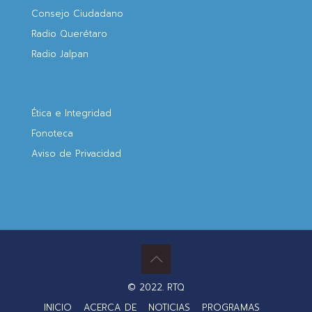
Consejo Ciudadano
Radio Querétaro
Radio Jalpan
Ética e Integridad
Fonoteca
Aviso de Privacidad
© 2022. RTQ
INICIO
ACERCA DE
NOTICIAS
PROGRAMAS