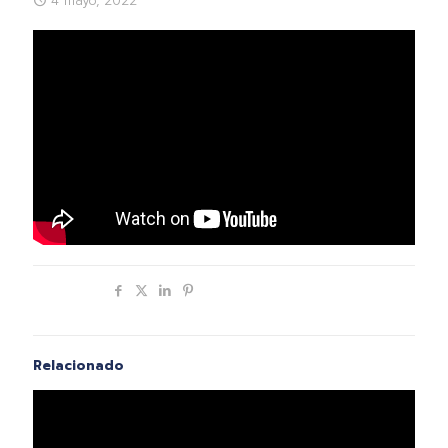
4 mayo, 2022
Compartir
Relacionado