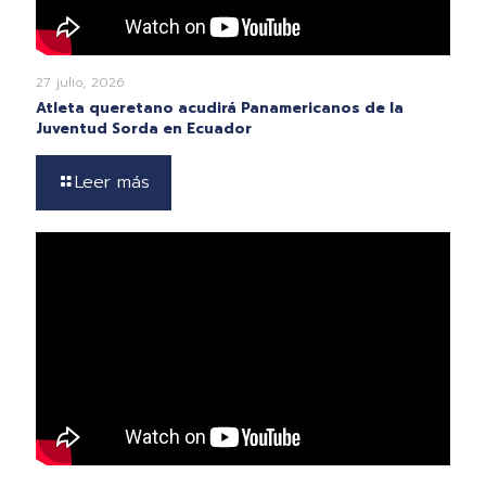
27 julio, 2026
Atleta queretano acudirá Panamericanos de la
Juventud Sorda en Ecuador
Leer más