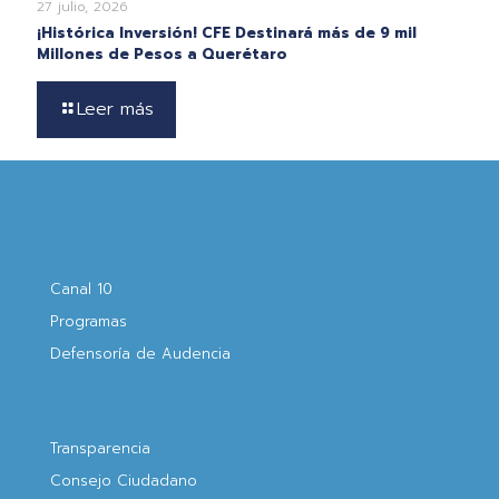
27 julio, 2026
¡Histórica Inversión! CFE Destinará más de 9 mil
Millones de Pesos a Querétaro
Leer más
Canal 10
Programas
Defensoría de Audencia
Transparencia
Consejo Ciudadano