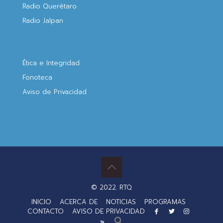
Radio Querétaro
Radio Jalpan
Ética e Integridad
Fonoteca
Aviso de Privacidad
© 2022. RTQ
INICIO
ACERCA DE
NOTICIAS
PROGRAMAS
CONTACTO
AVISO DE PRIVACIDAD