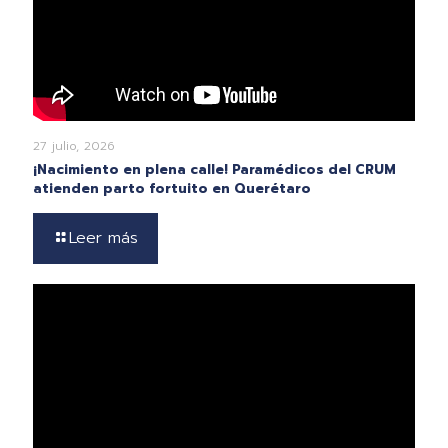
27 julio, 2026
¡Nacimiento en plena calle! Paramédicos del CRUM
atienden parto fortuito en Querétaro
Leer más