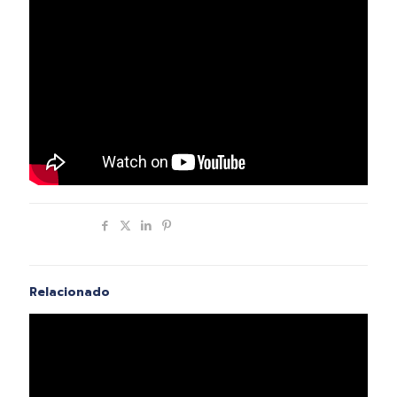
Compartir
Relacionado